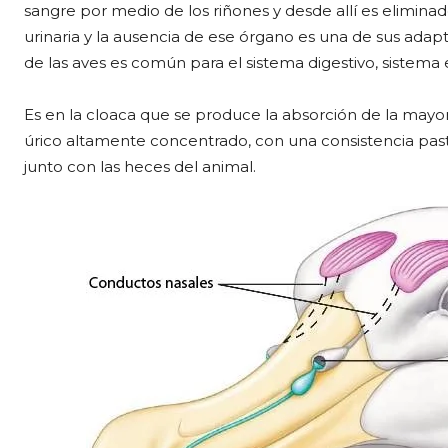
sangre por medio de los riñones y desde allí es eliminad
urinaria y la ausencia de ese órgano es una de sus adap
de las aves es común para el sistema digestivo, sistema
Es en la cloaca que se produce la absorción de la mayor
úrico altamente concentrado, con una consistencia pas
junto con las heces del animal.