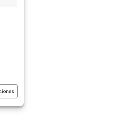
ciones