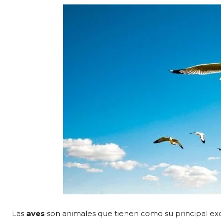
Las
aves
son animales que tienen como su principal ex