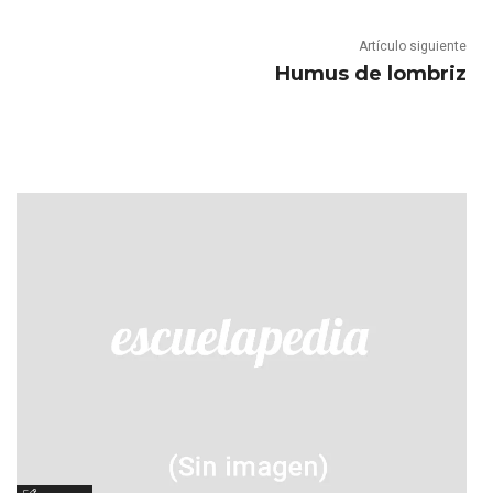
Artículo siguiente
Humus de lombriz