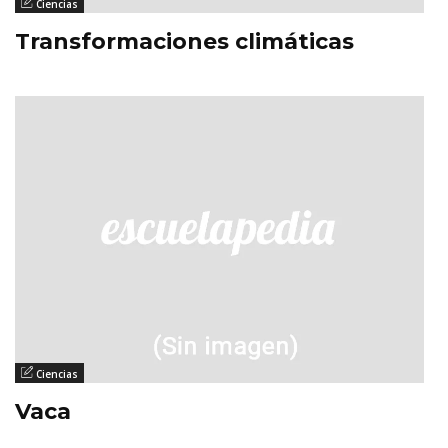
Ciencias
Transformaciones climáticas
Ciencias
Vaca