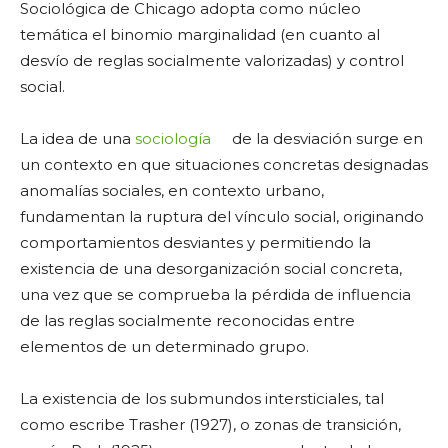
Sociológica de Chicago adopta como núcleo
temática el binomio marginalidad (en cuanto al
desvío de reglas socialmente valorizadas) y control
social.
La idea de una
sociología
de la desviación surge en
un contexto en que situaciones concretas designadas
anomalías sociales, en contexto urbano,
fundamentan la ruptura del vínculo social, originando
comportamientos desviantes y permitiendo la
existencia de una desorganización social concreta,
una vez que se comprueba la pérdida de influencia
de las reglas socialmente reconocidas entre
elementos de un determinado grupo.
La existencia de los submundos intersticiales, tal
como escribe Trasher (1927), o zonas de transición,