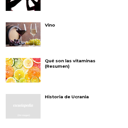
Vino
Qué son las vitaminas
(Resumen)
Historia de Ucrania