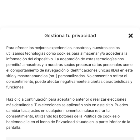
Gestiona tu privacidad
Para ofrecer las mejores experiencias, nosotros y nuestros socios
utilizamos tecnologías como cookies para almacenar y/o acceder a la
información del dispositivo. La aceptación de estas tecnologías nos
permitirá a nosotros y a nuestros socios procesar datos personales como
el comportamiento de navegación o identificaciones únicas (IDs) en este
sitio y mostrar anuncios (no-) personalizados. No consentir o retirar el
consentimiento, puede afectar negativamente a ciertas características y
funciones.
Haz clic a continuación para aceptar lo anterior o realizar elecciones
más detalladas. Tus elecciones se aplicarán solo en este sitio. Puedes
cambiar tus ajustes en cualquier momento, incluso retirar tu
consentimiento, utilizando los botones de la Política de cookies o
haciendo clic en el icono de Privacidad situado en la parte inferior de la
pantalla.