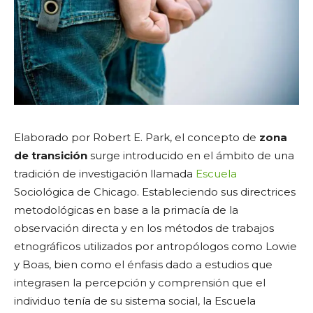
Elaborado por Robert E. Park, el concepto de
zona
de transición
surge introducido en el ámbito de una
tradición de investigación llamada
Escuela
Sociológica de Chicago. Estableciendo sus directrices
metodológicas en base a la primacía de la
observación directa y en los métodos de trabajos
etnográficos utilizados por antropólogos como Lowie
y Boas, bien como el énfasis dado a estudios que
integrasen la percepción y comprensión que el
individuo tenía de su sistema social, la Escuela