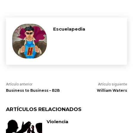
Escuelapedia
Artículo anterior
Artículo siguiente
Business to Business – B2B
William Waters
ARTÍCULOS RELACIONADOS
Violencia