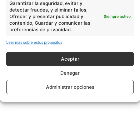
Garantizar la seguridad, evitar y
detectar fraudes, y eliminar fallos,
Ofrecer y presentar publicidad y
Siempre activo
contenido, Guardar y comunicar las
preferencias de privacidad.
Leer más sobre estos propósitos
Aceptar
Denegar
Administrar opciones