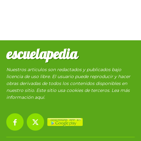
escuelapedia
Nuestros articulos son redactados y publicados bajo
licencia de uso libre. El usuario puede reproducir y hacer
obras derivadas de todos los contenidos disponibles en
nuestro sitio. Este sitio usa cookies de terceros. Lea más
información
aquí
.