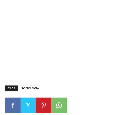
TAGS
SOCIOLOGÍA