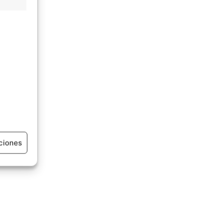
ciones