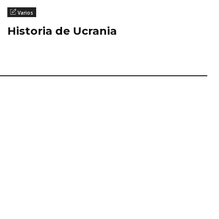
Varios
Historia de Ucrania