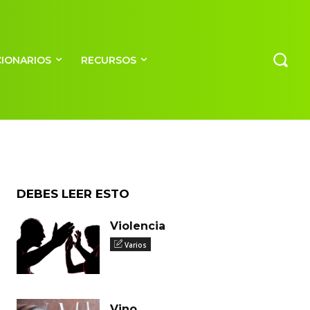
CIONARIOS
RECURSOS
DEBES LEER ESTO
Violencia
Varios
Vino