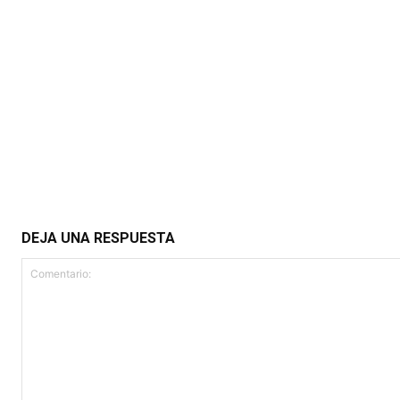
DEJA UNA RESPUESTA