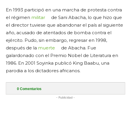
En 1993 participó en una marcha de protesta contra
el régimen
militar
de Sani Abacha, lo que hizo que
el director tuviese que abandonar el país al siguiente
año, acusado de atentados de bomba contra el
ejército. Pudo, sin embargo, regresar en 1998,
después de la
muerte
de Abacha. Fue
galardonado con el Premio Nobel de Literatura en
1986. En 2001 Soyinka publicó King Baabu, una
parodia a los dictadores africanos.
0
Comentarios
- Publicidad -