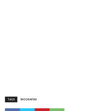
TAGS
BIOGRAFÍAS