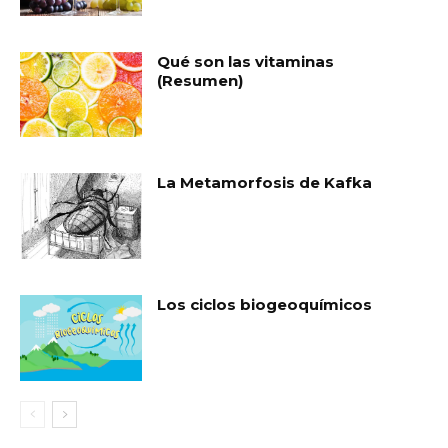
Qué son las vitaminas
(Resumen)
La Metamorfosis de Kafka
Los ciclos biogeoquímicos