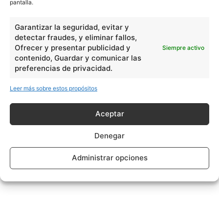
pantalla.
Garantizar la seguridad, evitar y
detectar fraudes, y eliminar fallos,
Ofrecer y presentar publicidad y
Siempre activo
contenido, Guardar y comunicar las
preferencias de privacidad.
Leer más sobre estos propósitos
Aceptar
Denegar
Administrar opciones