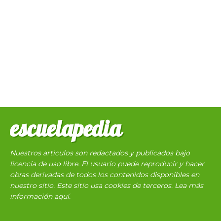
escuelapedia
Nuestros articulos son redactados y publicados bajo
licencia de uso libre. El usuario puede reproducir y hacer
obras derivadas de todos los contenidos disponibles en
nuestro sitio. Este sitio usa cookies de terceros. Lea más
información
aquí
.