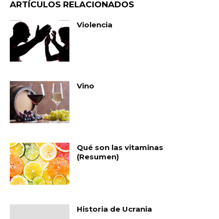
ARTÍCULOS RELACIONADOS
Violencia
Vino
Qué son las vitaminas
(Resumen)
Historia de Ucrania