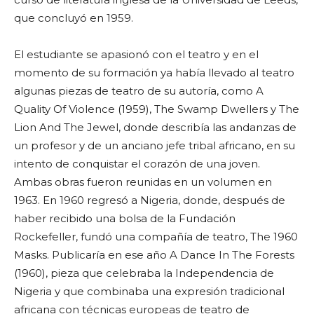
que concluyó en 1959.
El estudiante se apasionó con el teatro y en el
momento de su formación ya había llevado al teatro
algunas piezas de teatro de su autoría, como A
Quality Of Violence (1959), The Swamp Dwellers y The
Lion And The Jewel, donde describía las andanzas de
un profesor y de un anciano jefe tribal africano, en su
intento de conquistar el corazón de una joven.
Ambas obras fueron reunidas en un volumen en
1963. En 1960 regresó a Nigeria, donde, después de
haber recibido una bolsa de la Fundación
Rockefeller, fundó una compañía de teatro, The 1960
Masks. Publicaría en ese año A Dance In The Forests
(1960), pieza que celebraba la Independencia de
Nigeria y que combinaba una expresión tradicional
africana con técnicas europeas de teatro de