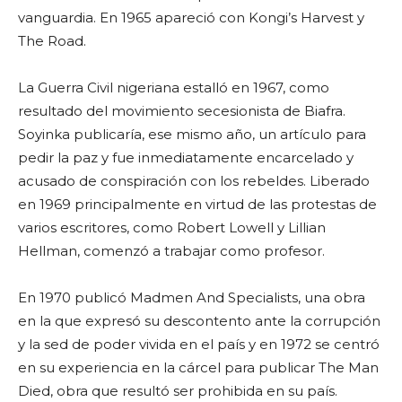
vanguardia. En 1965 apareció con Kongi’s Harvest y
The Road.
La Guerra Civil nigeriana estalló en 1967, como
resultado del movimiento secesionista de Biafra.
Soyinka publicaría, ese mismo año, un artículo para
pedir la paz y fue inmediatamente encarcelado y
acusado de conspiración con los rebeldes. Liberado
en 1969 principalmente en virtud de las protestas de
varios escritores, como Robert Lowell y Lillian
Hellman, comenzó a trabajar como profesor.
En 1970 publicó Madmen And Specialists, una obra
en la que expresó su descontento ante la corrupción
y la sed de poder vivida en el país y en 1972 se centró
en su experiencia en la cárcel para publicar The Man
Died, obra que resultó ser prohibida en su país.