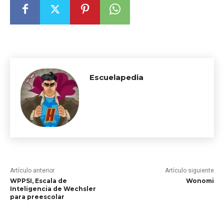
Escuelapedia
Artículo anterior
Artículo siguiente
WPPSI, Escala de
Wonomi
Inteligencia de Wechsler
para preescolar