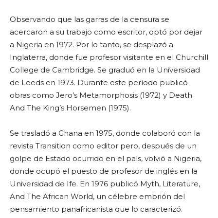
Observando que las garras de la censura se
acercaron a su trabajo como escritor, optó por dejar
a Nigeria en 1972. Por lo tanto, se desplazó a
Inglaterra, donde fue profesor visitante en el Churchill
College de Cambridge. Se graduó en la Universidad
de Leeds en 1973. Durante este período publicó
obras como Jero’s Metamorphosis (1972) y Death
And The King’s Horsemen (1975).
Se trasladó a Ghana en 1975, donde colaboró con la
revista Transition como editor pero, después de un
golpe de Estado ocurrido en el país, volvió a Nigeria,
donde ocupó el puesto de profesor de inglés en la
Universidad de Ife. En 1976 publicó Myth, Literature,
And The African World, un célebre embrión del
pensamiento panafricanista que lo caracterizó.