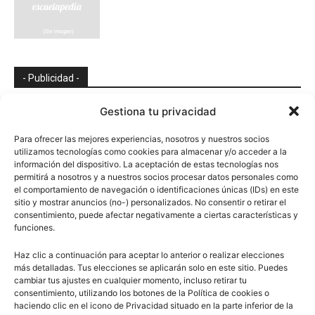
- Publicidad -
Gestiona tu privacidad
Para ofrecer las mejores experiencias, nosotros y nuestros socios
utilizamos tecnologías como cookies para almacenar y/o acceder a la
información del dispositivo. La aceptación de estas tecnologías nos
permitirá a nosotros y a nuestros socios procesar datos personales como
el comportamiento de navegación o identificaciones únicas (IDs) en este
sitio y mostrar anuncios (no-) personalizados. No consentir o retirar el
consentimiento, puede afectar negativamente a ciertas características y
funciones.
Haz clic a continuación para aceptar lo anterior o realizar elecciones
más detalladas. Tus elecciones se aplicarán solo en este sitio. Puedes
cambiar tus ajustes en cualquier momento, incluso retirar tu
consentimiento, utilizando los botones de la Política de cookies o
haciendo clic en el icono de Privacidad situado en la parte inferior de la