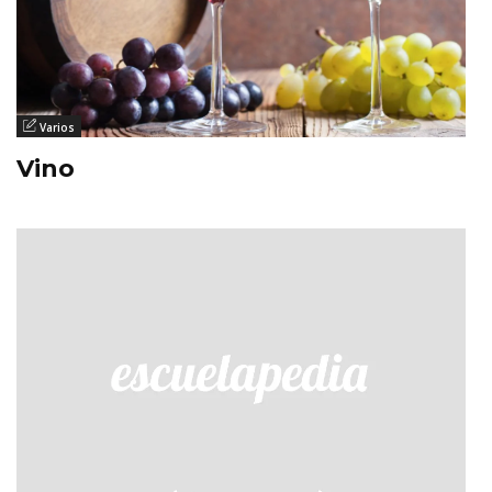
Varios
Vino