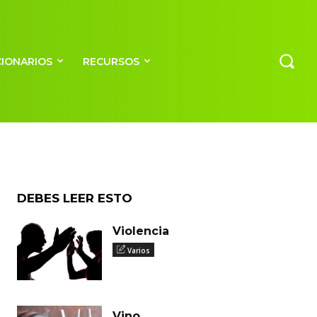
CIONARIOS
RECURSOS
DEBES LEER ESTO
Violencia
Varios
Vino