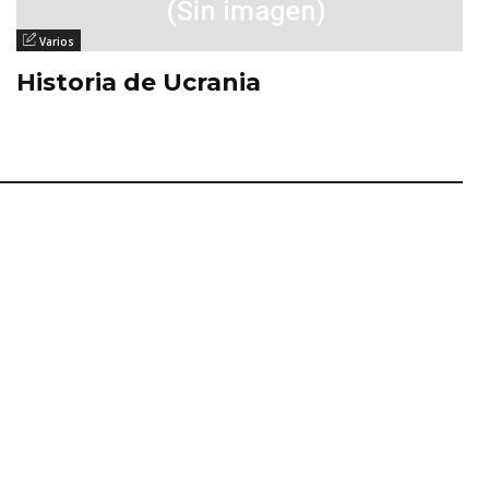
Varios
Historia de Ucrania