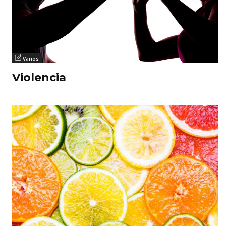
Varios
Violencia