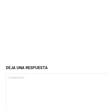
DEJA UNA RESPUESTA