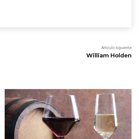
Artículo siguiente
William Holden