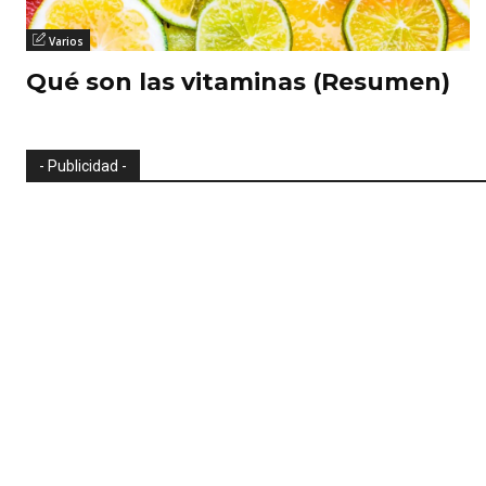
Varios
Qué son las vitaminas (Resumen)
- Publicidad -