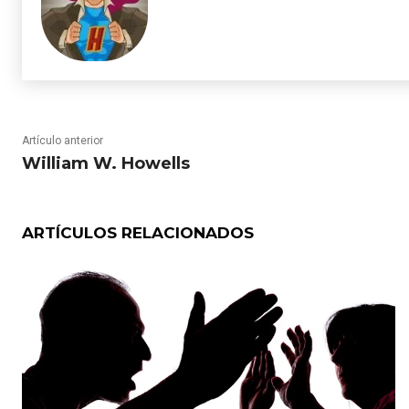
Artículo anterior
William W. Howells
ARTÍCULOS RELACIONADOS