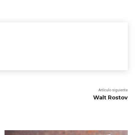
Artículo siguiente
Walt Rostov