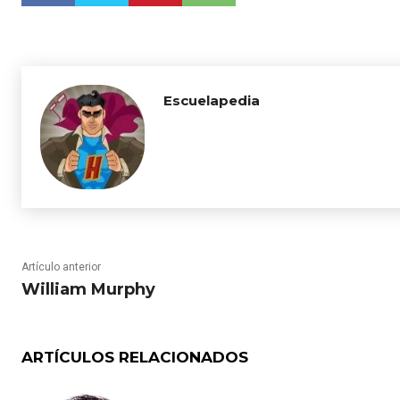
Escuelapedia
Artículo anterior
William Murphy
ARTÍCULOS RELACIONADOS