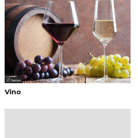
Varios
Vino