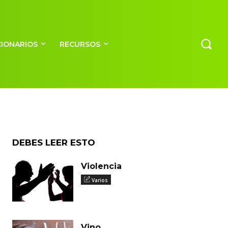
CIONARIOS
RECURSOS
DEBES LEER ESTO
Violencia
Varios
Vino