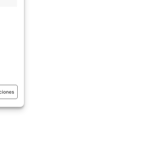
ciones