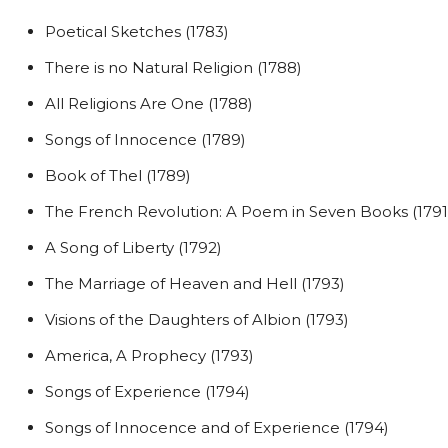
Poetical Sketches (1783)
There is no Natural Religion (1788)
All Religions Are One (1788)
Songs of Innocence (1789)
Book of Thel (1789)
The French Revolution: A Poem in Seven Books (1791
A Song of Liberty (1792)
The Marriage of Heaven and Hell (1793)
Visions of the Daughters of Albion (1793)
America, A Prophecy (1793)
Songs of Experience (1794)
Songs of Innocence and of Experience (1794)