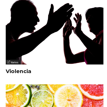
Varios
Violencia