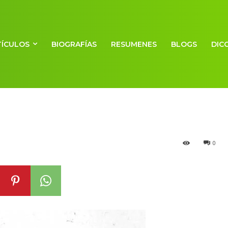
TÍCULOS
BIOGRAFÍAS
RESUMENES
BLOGS
DIC
0