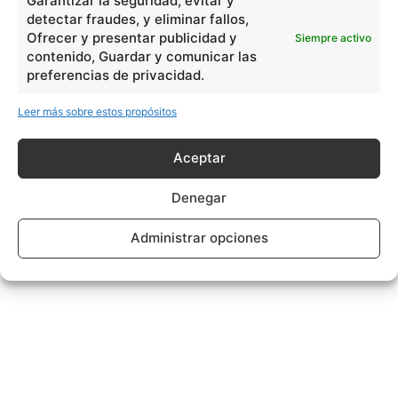
Garantizar la seguridad, evitar y
detectar fraudes, y eliminar fallos,
Ofrecer y presentar publicidad y
Siempre activo
contenido, Guardar y comunicar las
preferencias de privacidad.
Leer más sobre estos propósitos
Aceptar
Denegar
Administrar opciones