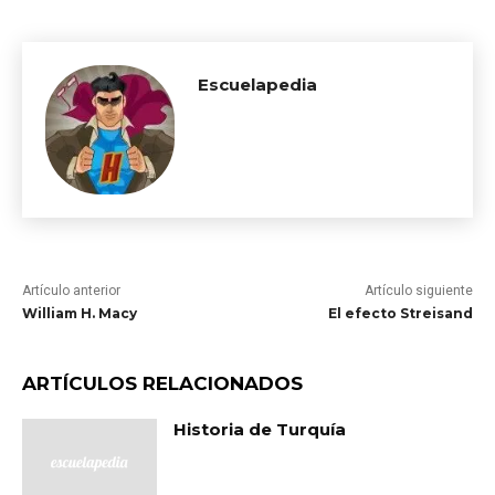
Escuelapedia
Artículo anterior
Artículo siguiente
William H. Macy
El efecto Streisand
ARTÍCULOS RELACIONADOS
Historia de Turquía