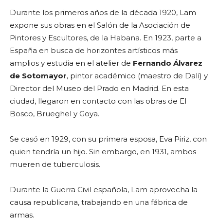
Durante los primeros años de la década 1920, Lam
expone sus obras en el Salón de la Asociación de
Pintores y Escultores, de la Habana. En 1923, parte a
España en busca de horizontes artísticos más
amplios y estudia en el atelier de
Fernando Álvarez
de Sotomayor
, pintor académico (maestro de Dalí) y
Director del Museo del Prado en Madrid. En esta
ciudad, llegaron en contacto con las obras de El
Bosco, Brueghel y Goya.
Se casó en 1929, con su primera esposa, Eva Piriz, con
quien tendría un hijo. Sin embargo, en 1931, ambos
mueren de tuberculosis.
Durante la Guerra Civil española, Lam aprovecha la
causa republicana, trabajando en una fábrica de
armas.