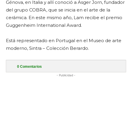
Génova, en Italia y allí conoció a Asger Jorn, fundador
del grupo COBRA, que se inicia en el arte de la
cerámica. En este mismo año, Lam recibe el premio
Guggenheim International Award.
Está representado en Portugal en el Museo de arte
moderno, Sintra – Colección Berardo.
0
Comentarios
- Publicidad -