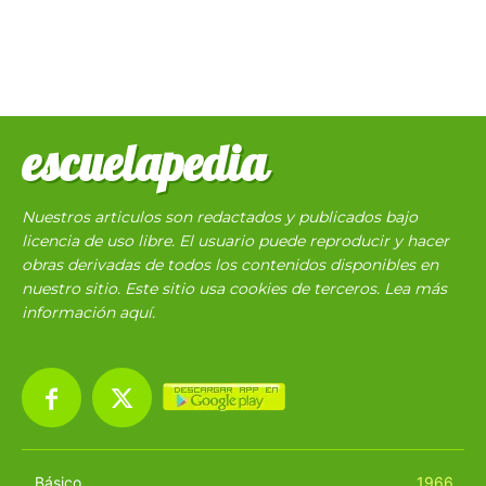
escuelapedia
Nuestros articulos son redactados y publicados bajo
licencia de uso libre. El usuario puede reproducir y hacer
obras derivadas de todos los contenidos disponibles en
nuestro sitio. Este sitio usa cookies de terceros. Lea más
información
aquí
.
Básico
1966