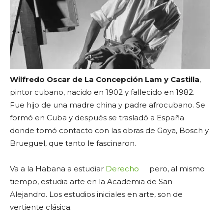
Wilfredo Oscar de La Concepción Lam y Castilla
,
pintor cubano, nacido en 1902 y fallecido en 1982.
Fue hijo de una madre china y padre afrocubano. Se
formó en Cuba y después se trasladó a España
donde tomó contacto con las obras de Goya, Bosch y
Brueguel, que tanto le fascinaron.
Va a la Habana a estudiar
Derecho
pero, al mismo
tiempo, estudia arte en la Academia de San
Alejandro. Los estudios iniciales en arte, son de
vertiente clásica.