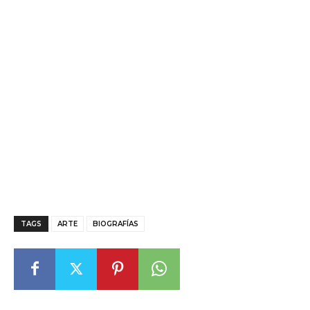
TAGS
ARTE
BIOGRAFÍAS