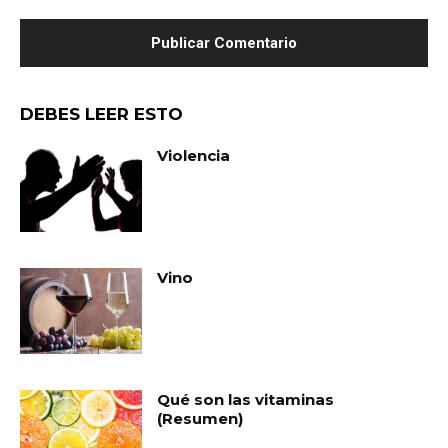
DEBES LEER ESTO
Violencia
Vino
Qué son las vitaminas
(Resumen)