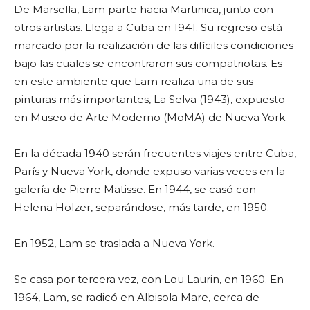
De Marsella, Lam parte hacia Martinica, junto con
otros artistas. Llega a Cuba en 1941. Su regreso está
marcado por la realización de las difíciles condiciones
bajo las cuales se encontraron sus compatriotas. Es
en este ambiente que Lam realiza una de sus
pinturas más importantes, La Selva (1943), expuesto
en Museo de Arte Moderno (MoMA) de Nueva York.
En la década 1940 serán frecuentes viajes entre Cuba,
París y Nueva York, donde expuso varias veces en la
galería de Pierre Matisse. En 1944, se casó con
Helena Holzer, separándose, más tarde, en 1950.
En 1952, Lam se traslada a Nueva York.
Se casa por tercera vez, con Lou Laurin, en 1960. En
1964, Lam, se radicó en Albisola Mare, cerca de