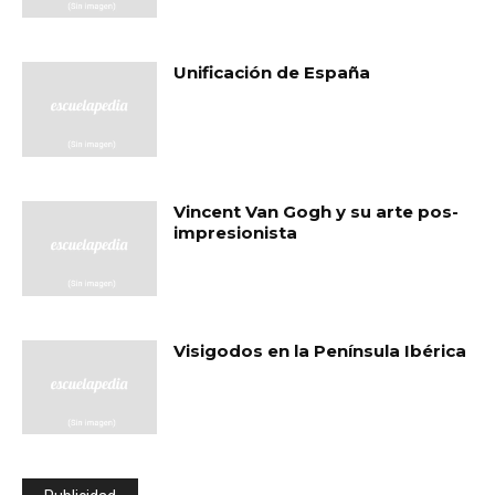
Unificación de España
Vincent Van Gogh y su arte pos-
impresionista
Visigodos en la Península Ibérica