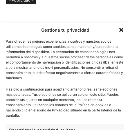
- Publicidad -
Gestiona tu privacidad
Para ofrecer las mejores experiencias, nosotros y nuestros socios
utilizamos tecnologías como cookies para almacenar y/o acceder a la
información del dispositivo. La aceptación de estas tecnologías nos
permitirá a nosotros y a nuestros socios procesar datos personales como
el comportamiento de navegación o identificaciones únicas (IDs) en este
sitio y mostrar anuncios (no-) personalizados. No consentir o retirar el
consentimiento, puede afectar negativamente a ciertas características y
funciones.
Haz clic a continuación para aceptar lo anterior o realizar elecciones
más detalladas. Tus elecciones se aplicarán solo en este sitio. Puedes
cambiar tus ajustes en cualquier momento, incluso retirar tu
consentimiento, utilizando los botones de la Política de cookies o
haciendo clic en el icono de Privacidad situado en la parte inferior de la
pantalla.