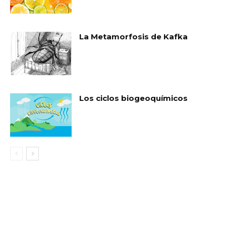
La Metamorfosis de Kafka
Los ciclos biogeoquímicos