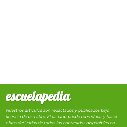
escuelapedia
Nuestros articulos son redactados y publicados bajo
licencia de uso libre. El usuario puede reproducir y hacer
obras derivadas de todos los contenidos disponibles en