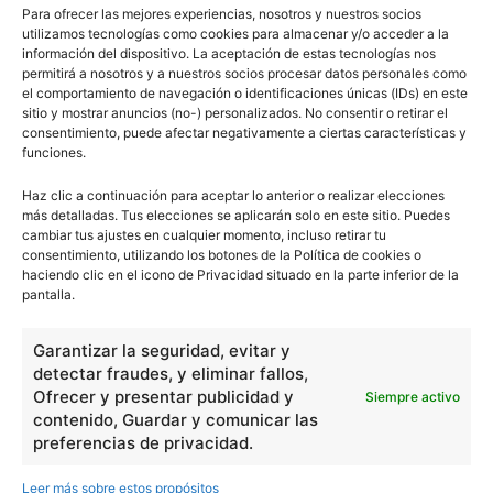
Para ofrecer las mejores experiencias, nosotros y nuestros socios
utilizamos tecnologías como cookies para almacenar y/o acceder a la
información del dispositivo. La aceptación de estas tecnologías nos
permitirá a nosotros y a nuestros socios procesar datos personales como
el comportamiento de navegación o identificaciones únicas (IDs) en este
sitio y mostrar anuncios (no-) personalizados. No consentir o retirar el
consentimiento, puede afectar negativamente a ciertas características y
funciones.
Haz clic a continuación para aceptar lo anterior o realizar elecciones
más detalladas. Tus elecciones se aplicarán solo en este sitio. Puedes
cambiar tus ajustes en cualquier momento, incluso retirar tu
consentimiento, utilizando los botones de la Política de cookies o
haciendo clic en el icono de Privacidad situado en la parte inferior de la
pantalla.
Garantizar la seguridad, evitar y
detectar fraudes, y eliminar fallos,
Ofrecer y presentar publicidad y
Siempre activo
contenido, Guardar y comunicar las
preferencias de privacidad.
Leer más sobre estos propósitos