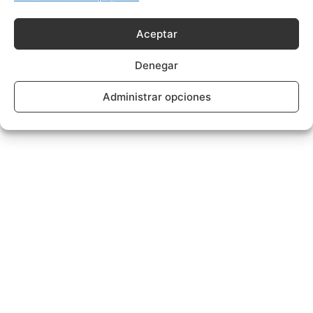
Aceptar
Denegar
Administrar opciones