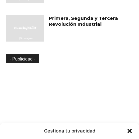
Primera, Segunda y Tercera
Revolución Industrial
- Publicidad -
Gestiona tu privacidad