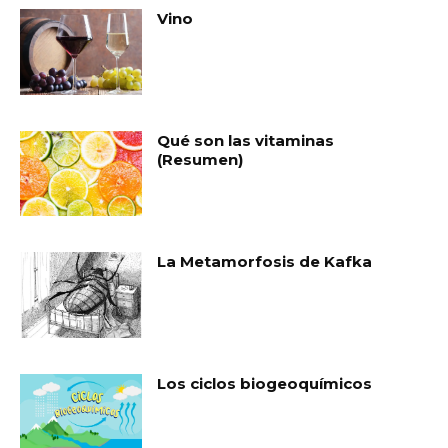
Vino
Qué son las vitaminas
(Resumen)
La Metamorfosis de Kafka
Los ciclos biogeoquímicos