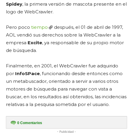
Spidey
, la primera versión de mascota presente en el
logo de WebCrawler.
Pero poco
tiempo
después, el 01 de abril de 1997,
AOL vendió sus derechos sobre la WebCrawler a la
empresa
Excite
, ya responsable de su propio motor
de búsqueda.
Finalmente, en 2001, el WebCrawler fue adquirido
por
InfoSPace
, funcionando desde entonces como
un metabuscador, orientado a servir a varios otros
motores de búsqueda para navegar con vista a
buscar, en los resultados así obtenidos, las incidencias
relativas a la pesquisa sometida por el usuario.
0
Comentarios
- Publicidad -