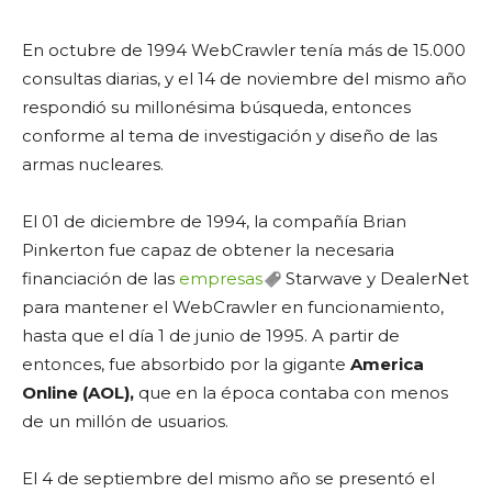
En octubre de 1994 WebCrawler tenía más de 15.000
consultas diarias, y el 14 de noviembre del mismo año
respondió su millonésima búsqueda, entonces
conforme al tema de investigación y diseño de las
armas nucleares.
El 01 de diciembre de 1994, la compañía Brian
Pinkerton fue capaz de obtener la necesaria
financiación de las
empresas
Starwave y DealerNet
para mantener el WebCrawler en funcionamiento,
hasta que el día 1 de junio de 1995. A partir de
entonces, fue absorbido por la gigante
America
Online (AOL),
que en la época contaba con menos
de un millón de usuarios.
El 4 de septiembre del mismo año se presentó el