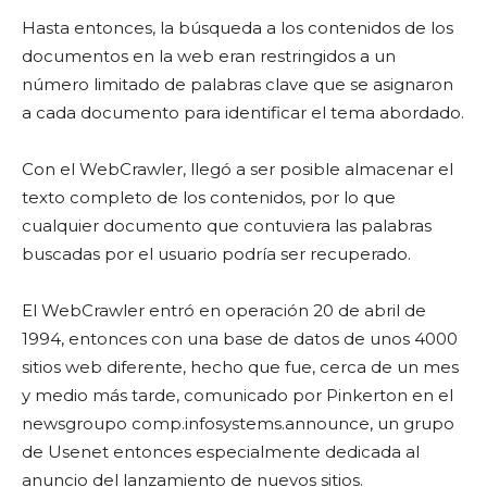
Hasta entonces, la búsqueda a los contenidos de los
documentos en la web eran restringidos a un
número limitado de palabras clave que se asignaron
a cada documento para identificar el tema abordado.
Con el WebCrawler, llegó a ser posible almacenar el
texto completo de los contenidos, por lo que
cualquier documento que contuviera las palabras
buscadas por el usuario podría ser recuperado.
El WebCrawler entró en operación 20 de abril de
1994, entonces con una base de datos de unos 4000
sitios web diferente, hecho que fue, cerca de un mes
y medio más tarde, comunicado por Pinkerton en el
newsgroupo comp.infosystems.announce, un grupo
de Usenet entonces especialmente dedicada al
anuncio del lanzamiento de nuevos sitios.