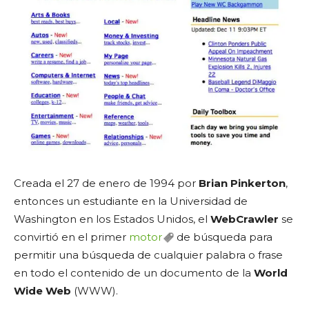
Creada el 27 de enero de 1994 por
Brian Pinkerton
,
entonces un estudiante en la Universidad de
Washington en los Estados Unidos, el
WebCrawler
se
convirtió en el primer
motor
de búsqueda para
permitir una búsqueda de cualquier palabra o frase
en todo el contenido de un documento de la
World
Wide Web
(WWW).