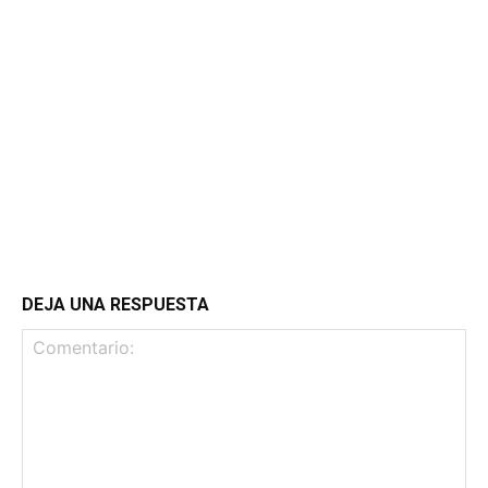
DEJA UNA RESPUESTA