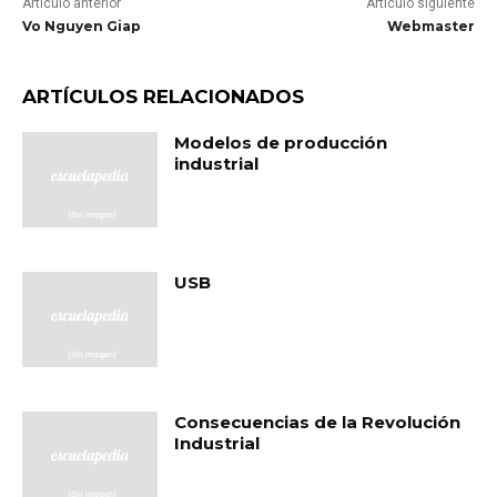
Artículo anterior
Artículo siguiente
Vo Nguyen Giap
Webmaster
ARTÍCULOS RELACIONADOS
Modelos de producción
industrial
USB
Consecuencias de la Revolución
Industrial