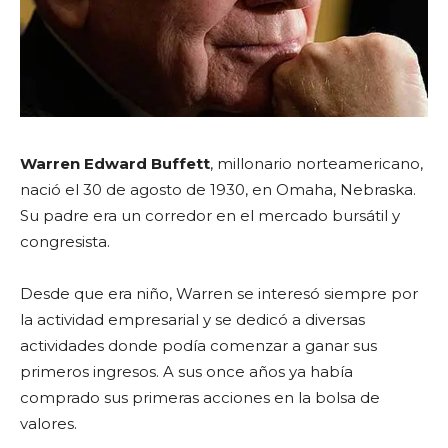
Warren Edward Buffett
, millonario norteamericano,
nació el 30 de agosto de 1930, en Omaha, Nebraska.
Su padre era un corredor en el mercado bursátil y
congresista.
Desde que era niño, Warren se interesó siempre por
la actividad empresarial y se dedicó a diversas
actividades donde podía comenzar a ganar sus
primeros ingresos. A sus once años ya había
comprado sus primeras acciones en la bolsa de
valores.