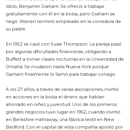
ídolo, Benjamin Graham. Se ofreció a trabajar
gratuitamente con él en la bolsa, pero Graham se
negó. Warren terminó empleado en la corredora de
su padre.
En 1952 se casó con Susie Thompson. La pareja pasó
por algunas dificultades financieras, obligando a
Buffett a tomar clases nocturnas en la Universidad de
Omaha. Se mudaron hasta Nueva York porque
Garham finalmente lo llamó para trabajar consigo.
A los 27 años, a través de varias asociaciones, invirtió
en acciones en la bolsa el dinero que habían
ahorrado en niñez y juventud. Uno de los primeros
grandes negocios tuvo lugar en 1962, cuando invirtió
en Berkshire Hathaway, una fábrica textil en New
Bedford. Con el capital de esta compañía apostó por