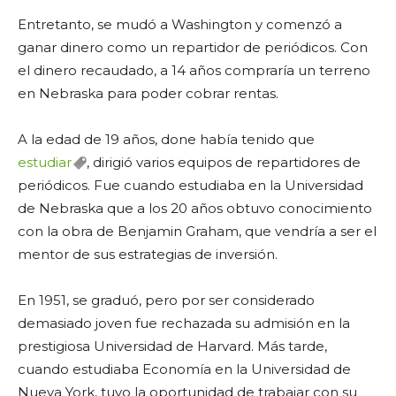
Entretanto, se mudó a Washington y comenzó a
ganar dinero como un repartidor de periódicos. Con
el dinero recaudado, a 14 años compraría un terreno
en Nebraska para poder cobrar rentas.
A la edad de 19 años, done había tenido que
estudiar
, dirigió varios equipos de repartidores de
periódicos. Fue cuando estudiaba en la Universidad
de Nebraska que a los 20 años obtuvo conocimiento
con la obra de Benjamin Graham, que vendría a ser el
mentor de sus estrategias de inversión.
En 1951, se graduó, pero por ser considerado
demasiado joven fue rechazada su admisión en la
prestigiosa Universidad de Harvard. Más tarde,
cuando estudiaba Economía en la Universidad de
Nueva York, tuvo la oportunidad de trabajar con su