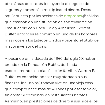
otras áreas de interés, incluyendo el negocio de
seguros y comenzó a multiplicar el dinero. Desde
aquí apuesta por las acciones de
empresas
sólidas
que estaban en una situación de sobrevaloración.
Esto sucedió con Coca-Cola y American Express.
Buffet entonces se convirtió en uno de los hombres
más ricos en los Estados Unidos y ostentó el título de
mayor inversor del país.
A pesar de en la década de 1960 del siglo XX haber
creado en la Fundación Buffet, dedicada
especialmente a la planificación familiar, Warren E.
Buffet es conocido por ser muy aferrado a sus
finanzas. Incluso así, todavía vive en una vieja casa
que compró hace más de 40 años por escaso valor,
sin chófer y comiendo en restaurantes baratos.
Asimismo, en prestaciones de dinero a sus hijos ellos