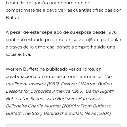
tienen la obligación por documento de
comprometerse a devolver las cuantías ofrecidas por
Buffet.
A pesar de estar separado de su esposa desde 1976,
continuó estando presente en su
vida
, en particular
a través de la empresa, donde siempre ha sido una
socia activa.
Warren Buffett ha publicado varios libros, en
colaboración con otros escritores, entre ellos
The
Intelligent Investor (1985), Essays of Warren Buffett:
Lessons for Corporate America (1998), Damn Right!:
Behind the Scenes with Berkshire Hathaway
Billionaire Charlie Munger (2000) y From Butler to
Buffett: The Story Behind the Buffalo News (2004)
.