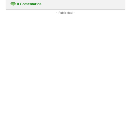
0
Comentarios
- Publicidad -