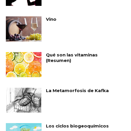
Vino
Qué son las vitaminas
(Resumen)
La Metamorfosis de Kafka
Los ciclos biogeoquímicos