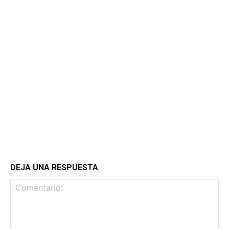
DEJA UNA RESPUESTA