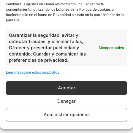
cambiar tus ajustes en cualquier momento, incluso retirar tu
consentimiento, utilizando los botones de la Política de cookies o
haciendo clic en el icono de Privacidad situado en la parte inferior de la
pantalla.
Garantizar la seguridad, evitar y
detectar fraudes, y eliminar fallos,
Ofrecer y presentar publicidad y
Siempre activo
contenido, Guardar y comunicar las
preferencias de privacidad.
Leer más sobre estos propósitos
Aceptar
Denegar
Administrar opciones