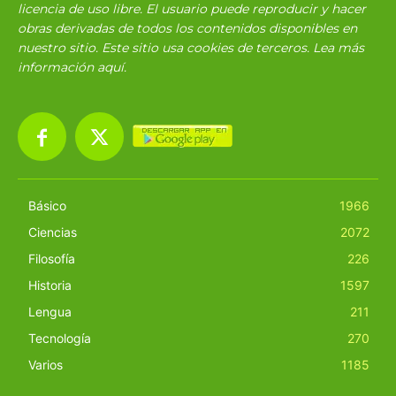
licencia de uso libre. El usuario puede reproducir y hacer
obras derivadas de todos los contenidos disponibles en
nuestro sitio. Este sitio usa cookies de terceros. Lea más
información
aquí
.
Básico
1966
Ciencias
2072
Filosofía
226
Historia
1597
Lengua
211
Tecnología
270
Varios
1185