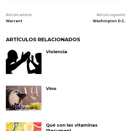
Artículo anterior
Artículo siguiente
Warrant
Washington D.C.
ARTÍCULOS RELACIONADOS
Violencia
Vino
Qué son las vitaminas
(Resumen)