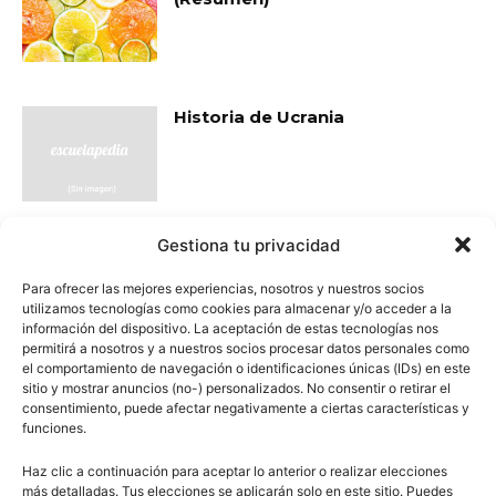
Historia de Ucrania
Gestiona tu privacidad
- Publicidad -
Para ofrecer las mejores experiencias, nosotros y nuestros socios
utilizamos tecnologías como cookies para almacenar y/o acceder a la
información del dispositivo. La aceptación de estas tecnologías nos
permitirá a nosotros y a nuestros socios procesar datos personales como
el comportamiento de navegación o identificaciones únicas (IDs) en este
sitio y mostrar anuncios (no-) personalizados. No consentir o retirar el
consentimiento, puede afectar negativamente a ciertas características y
funciones.
Haz clic a continuación para aceptar lo anterior o realizar elecciones
más detalladas. Tus elecciones se aplicarán solo en este sitio. Puedes