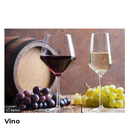
Varios
Vino