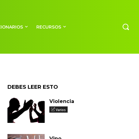
CIONARIOS
RECURSOS
DEBES LEER ESTO
Violencia
Varios
Vino