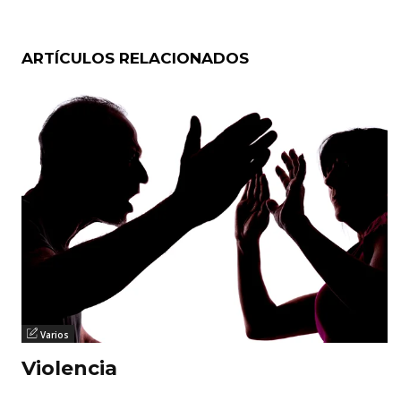
ARTÍCULOS RELACIONADOS
Varios
Violencia