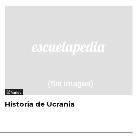
Varios
Historia de Ucrania