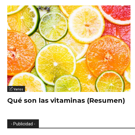
Varios
Qué son las vitaminas (Resumen)
- Publicidad -