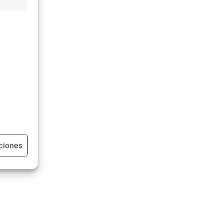
ciones