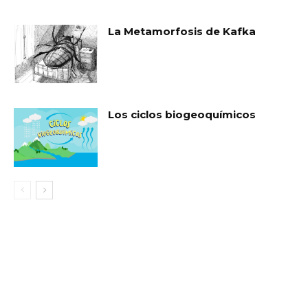
La Metamorfosis de Kafka
Los ciclos biogeoquímicos