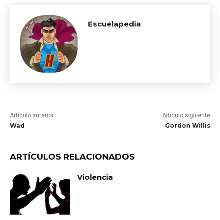
Escuelapedia
Artículo anterior
Artículo siguiente
Wad
Gordon Willis
ARTÍCULOS RELACIONADOS
Violencia