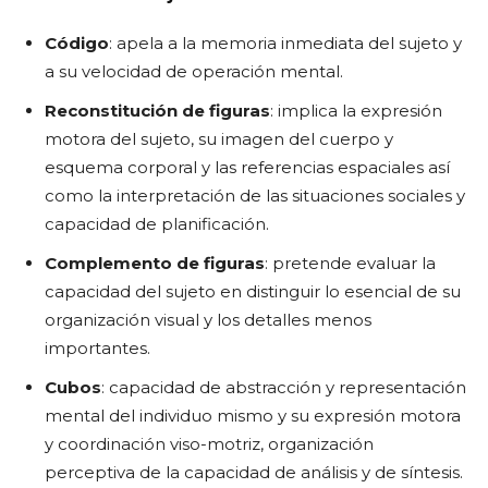
Código
: apela a la memoria inmediata del sujeto y
a su velocidad de operación mental.
Reconstitución de figuras
: implica la expresión
motora del sujeto, su imagen del cuerpo y
esquema corporal y las referencias espaciales así
como la interpretación de las situaciones sociales y
capacidad de planificación.
Complemento de figuras
: pretende evaluar la
capacidad del sujeto en distinguir lo esencial de su
organización visual y los detalles menos
importantes.
Cubos
: capacidad de abstracción y representación
mental del individuo mismo y su expresión motora
y coordinación viso-motriz, organización
perceptiva de la capacidad de análisis y de síntesis.