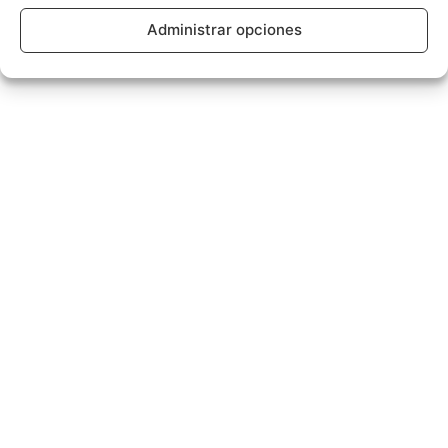
Administrar opciones