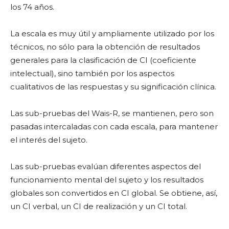
los 74 años.
La escala es muy útil y ampliamente utilizado por los
técnicos, no sólo para la obtención de resultados
generales para la clasificación de CI (coeficiente
intelectual), sino también por los aspectos
cualitativos de las respuestas y su significación clínica.
Las sub-pruebas del Wais-R, se mantienen, pero son
pasadas intercaladas con cada escala, para mantener
el interés del sujeto.
Las sub-pruebas evalúan diferentes aspectos del
funcionamiento mental del sujeto y los resultados
globales son convertidos en CI global. Se obtiene, así,
un CI verbal, un CI de realización y un CI total.