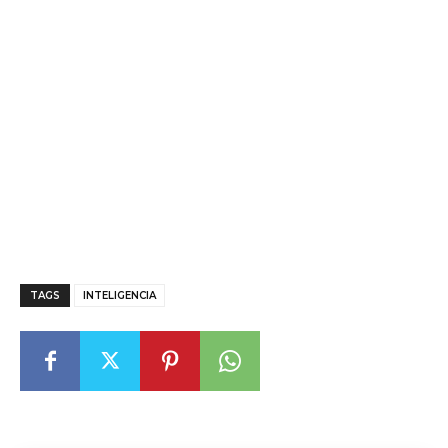
TAGS
INTELIGENCIA