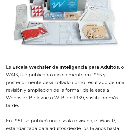
La
Escala Wechsler de Inteligencia para Adultos
, o
WAIS, fue publicada originalmente en 1955 y
posteriormente desarrollado como resultado de una
revisión y ampliación de la forma I de la escala
Wechsler-Bellevue o W-B, en 1939, sustituido más
tarde.
En 1981, se publicó una escala revisada, el Wais-R,
estandarizada para adultos desde los 16 años hasta