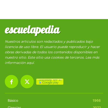
escuelapedia
Nuestros articulos son redactados y publicados bajo
licencia de uso libre. El usuario puede reproducir y hacer
obras derivadas de todos los contenidos disponibles en
nuestro sitio. Este sitio usa cookies de terceros. Lea más
información
aquí
.
Básico
1966
Ciencias
2072