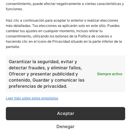
consentimiento, puede afectar negativamente a ciertas características y
funciones.
Haz clic a continuación para aceptar lo anterior o realizar elecciones
más detalladas. Tus elecciones se aplicarán solo en este sitio. Puedes
cambiar tus ajustes en cualquier momento, incluso retirar tu
consentimiento, utilizando los botones de la Política de cookies o
haciendo clic en el icono de Privacidad situado en la parte inferior de la
pantalla.
Garantizar la seguridad, evitar y
detectar fraudes, y eliminar fallos,
Ofrecer y presentar publicidad y
Siempre activo
contenido, Guardar y comunicar las
preferencias de privacidad.
Leer más sobre estos propósitos
Aceptar
Denegar