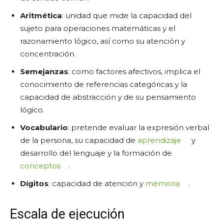
Aritmética
: unidad que mide la capacidad del
sujeto para operaciones matemáticas y el
razonamiento lógico, así como su atención y
concentración.
Semejanzas
: como factores afectivos, implica el
conocimiento de referencias categóricas y la
capacidad de abstracción y de su pensamiento
lógico.
Vocabulario
: pretende evaluar la expresión verbal
de la persona, su capacidad de
aprendizaje
y
desarrollo del lenguaje y la formación de
conceptos
.
Dígitos
: capacidad de atención y
memoria
.
Escala de ejecución