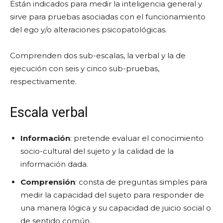
Están indicados para medir la inteligencia general y
sirve para pruebas asociadas con el funcionamiento
del ego y/o alteraciones psicopatológicas.
Comprenden dos sub-escalas, la verbal y la de
ejecución con seis y cinco sub-pruebas,
respectivamente.
Escala verbal
Información
: pretende evaluar el conocimiento
socio-cultural del sujeto y la calidad de la
información dada.
Comprensión
: consta de preguntas simples para
medir la capacidad del sujeto para responder de
una manera lógica y su capacidad de juicio social o
de sentido común.