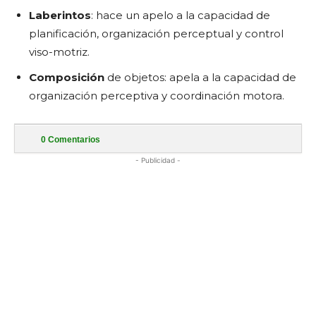
Laberintos
: hace un apelo a la capacidad de
planificación, organización perceptual y control
viso-motriz.
Composición
de objetos: apela a la capacidad de
organización perceptiva y coordinación motora.
0
Comentarios
- Publicidad -