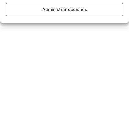
Administrar opciones