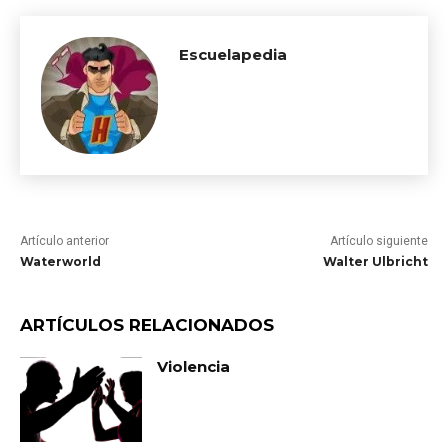
Escuelapedia
Artículo anterior
Artículo siguiente
Waterworld
Walter Ulbricht
ARTÍCULOS RELACIONADOS
Violencia