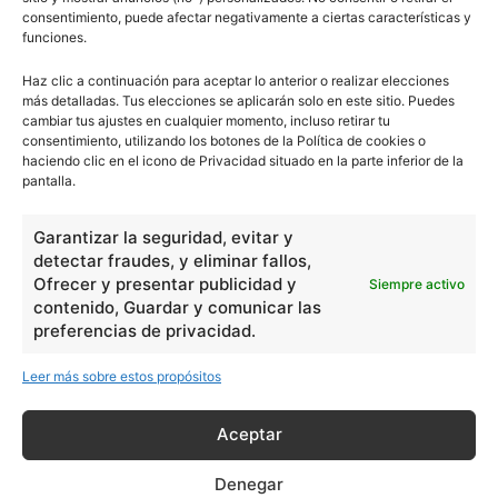
consentimiento, puede afectar negativamente a ciertas características y
funciones.
Haz clic a continuación para aceptar lo anterior o realizar elecciones
más detalladas. Tus elecciones se aplicarán solo en este sitio. Puedes
cambiar tus ajustes en cualquier momento, incluso retirar tu
consentimiento, utilizando los botones de la Política de cookies o
haciendo clic en el icono de Privacidad situado en la parte inferior de la
pantalla.
Garantizar la seguridad, evitar y
detectar fraudes, y eliminar fallos,
Ofrecer y presentar publicidad y
Siempre activo
contenido, Guardar y comunicar las
preferencias de privacidad.
Leer más sobre estos propósitos
Aceptar
Denegar