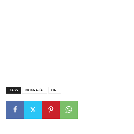
TAGS
BIOGRAFÍAS
CINE