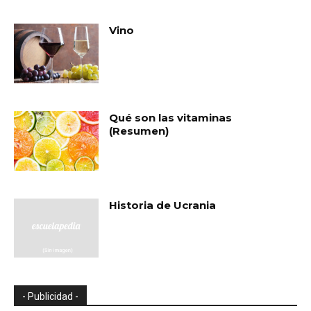
Vino
Qué son las vitaminas
(Resumen)
Historia de Ucrania
- Publicidad -