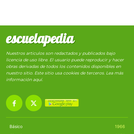
escuelapedia
Nuestros articulos son redactados y publicados bajo
licencia de uso libre. El usuario puede reproducir y hacer
obras derivadas de todos los contenidos disponibles en
nuestro sitio. Este sitio usa cookies de terceros. Lea más
información
aquí
.
Básico
1966