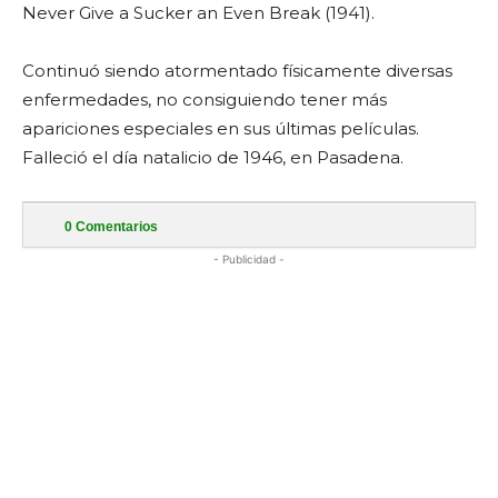
Never Give a Sucker an Even Break (1941).
Continuó siendo atormentado físicamente diversas
enfermedades, no consiguiendo tener más
apariciones especiales en sus últimas películas.
Falleció el día natalicio de 1946, en Pasadena.
0
Comentarios
- Publicidad -