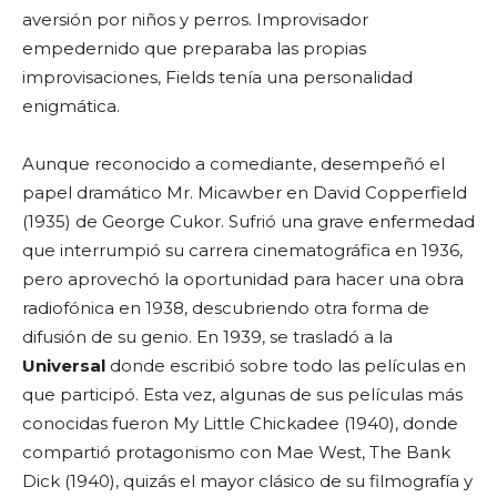
aversión por niños y perros. Improvisador
empedernido que preparaba las propias
improvisaciones, Fields tenía una personalidad
enigmática.
Aunque reconocido a comediante, desempeñó el
papel dramático Mr. Micawber en David Copperfield
(1935) de George Cukor. Sufrió una grave enfermedad
que interrumpió su carrera cinematográfica en 1936,
pero aprovechó la oportunidad para hacer una obra
radiofónica en 1938, descubriendo otra forma de
difusión de su genio. En 1939, se trasladó a la
Universal
donde escribió sobre todo las películas en
que participó. Esta vez, algunas de sus películas más
conocidas fueron My Little Chickadee (1940), donde
compartió protagonismo con Mae West, The Bank
Dick (1940), quizás el mayor clásico de su filmografía y