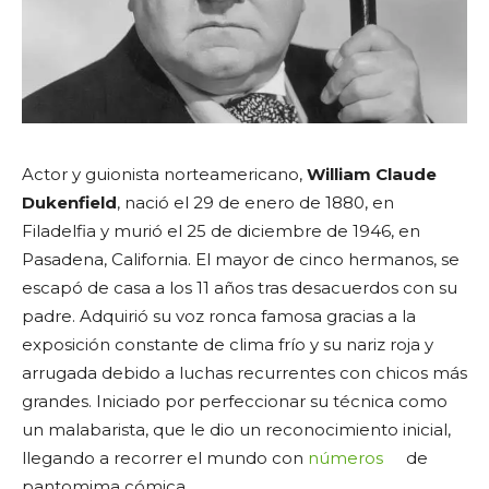
Actor y guionista norteamericano,
William Claude
Dukenfield
, nació el 29 de enero de 1880, en
Filadelfia y murió el 25 de diciembre de 1946, en
Pasadena, California. El mayor de cinco hermanos, se
escapó de casa a los 11 años tras desacuerdos con su
padre. Adquirió su voz ronca famosa gracias a la
exposición constante de clima frío y su nariz roja y
arrugada debido a luchas recurrentes con chicos más
grandes. Iniciado por perfeccionar su técnica como
un malabarista, que le dio un reconocimiento inicial,
llegando a recorrer el mundo con
números
de
pantomima cómica.