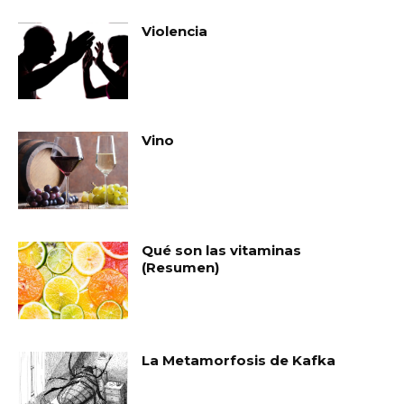
Violencia
Vino
Qué son las vitaminas
(Resumen)
La Metamorfosis de Kafka