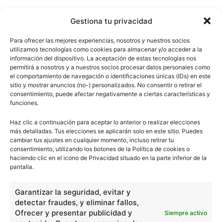
Gestiona tu privacidad
Para ofrecer las mejores experiencias, nosotros y nuestros socios
utilizamos tecnologías como cookies para almacenar y/o acceder a la
información del dispositivo. La aceptación de estas tecnologías nos
permitirá a nosotros y a nuestros socios procesar datos personales como
el comportamiento de navegación o identificaciones únicas (IDs) en este
sitio y mostrar anuncios (no-) personalizados. No consentir o retirar el
consentimiento, puede afectar negativamente a ciertas características y
funciones.
Haz clic a continuación para aceptar lo anterior o realizar elecciones
más detalladas. Tus elecciones se aplicarán solo en este sitio. Puedes
cambiar tus ajustes en cualquier momento, incluso retirar tu
consentimiento, utilizando los botones de la Política de cookies o
haciendo clic en el icono de Privacidad situado en la parte inferior de la
pantalla.
Garantizar la seguridad, evitar y
detectar fraudes, y eliminar fallos,
Ofrecer y presentar publicidad y
Siempre activo