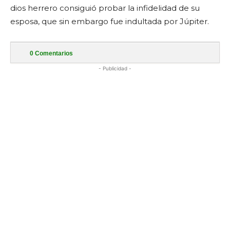
dios herrero consiguió probar la infidelidad de su
esposa, que sin embargo fue indultada por Júpiter.
0
Comentarios
- Publicidad -