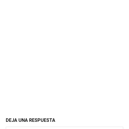
DEJA UNA RESPUESTA