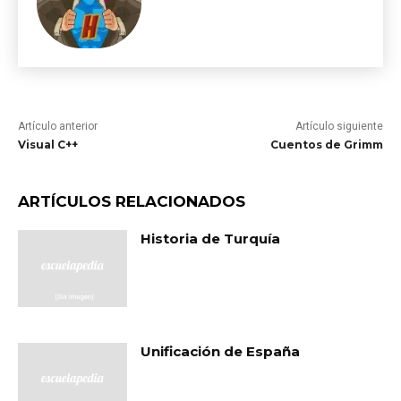
Artículo anterior
Artículo siguiente
Visual C++
Cuentos de Grimm
ARTÍCULOS RELACIONADOS
Historia de Turquía
Unificación de España