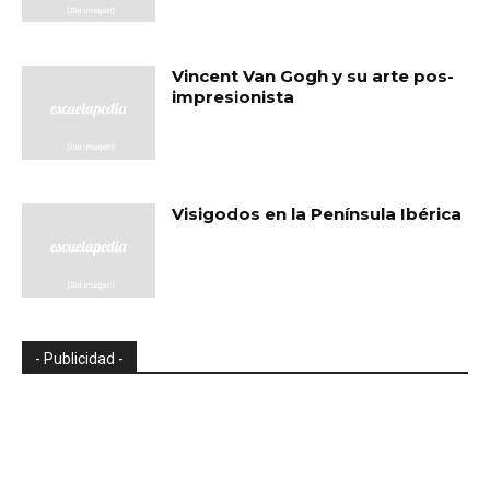
Vincent Van Gogh y su arte pos-
impresionista
Visigodos en la Península Ibérica
- Publicidad -