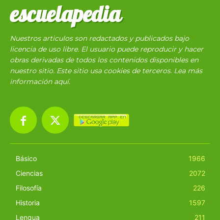
escuelapedia
Nuestros articulos son redactados y publicados bajo
licencia de uso libre. El usuario puede reproducir y hacer
obras derivadas de todos los contenidos disponibles en
nuestro sitio. Este sitio usa cookies de terceros. Lea más
información
aquí
.
Básico
1966
Ciencias
2072
Filosofía
226
Historia
1597
Lengua
211