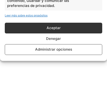
contenido, Guardar y comunicar las
preferencias de privacidad.
Leer más sobre estos propósitos
Aceptar
Denegar
Administrar opciones