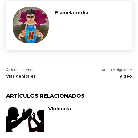
Escuelapedia
Artículo anterior
Artículo siguiente
Vías genitales
Vídeo
ARTÍCULOS RELACIONADOS
Violencia