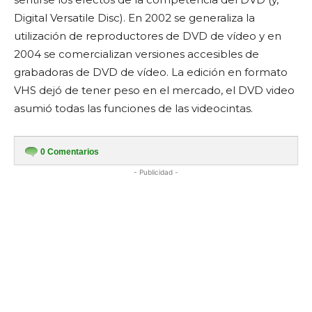
Digital Versatile Disc). En 2002 se generaliza la
utilización de reproductores de DVD de vídeo y en
2004 se comercializan versiones accesibles de
grabadoras de DVD de vídeo. La edición en formato
VHS dejó de tener peso en el mercado, el DVD video
asumió todas las funciones de las videocintas.
0
Comentarios
- Publicidad -