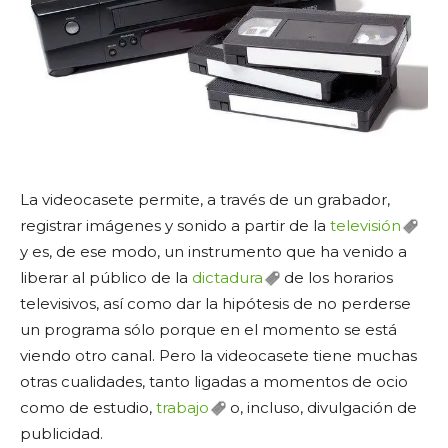
La videocasete permite, a través de un grabador,
registrar imágenes y sonido a partir de la
televisión
y es, de ese modo, un instrumento que ha venido a
liberar al público de la
dictadura
de los horarios
televisivos, así como dar la hipótesis de no perderse
un programa sólo porque en el momento se está
viendo otro canal. Pero la videocasete tiene muchas
otras cualidades, tanto ligadas a momentos de ocio
como de estudio,
trabajo
o, incluso, divulgación de
publicidad.