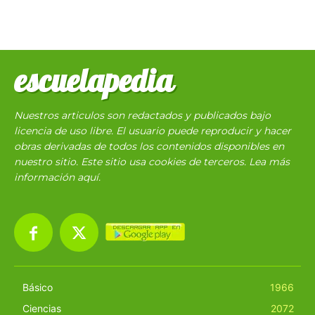
escuelapedia
Nuestros articulos son redactados y publicados bajo
licencia de uso libre. El usuario puede reproducir y hacer
obras derivadas de todos los contenidos disponibles en
nuestro sitio. Este sitio usa cookies de terceros. Lea más
información
aquí
.
Básico
1966
Ciencias
2072