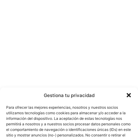
Gestiona tu privacidad
Para ofrecer las mejores experiencias, nosotros y nuestros socios
utilizamos tecnologías como cookies para almacenar y/o acceder a la
información del dispositivo. La aceptación de estas tecnologías nos
permitirá a nosotros y a nuestros socios procesar datos personales como
el comportamiento de navegación o identificaciones únicas (IDs) en este
sitio y mostrar anuncios (no-) personalizados. No consentir o retirar el