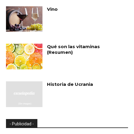
Vino
Qué son las vitaminas
(Resumen)
Historia de Ucrania
- Publicidad -