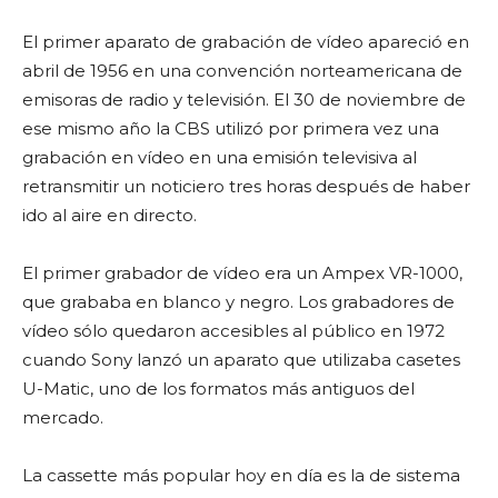
El primer aparato de grabación de vídeo apareció en
abril de 1956 en una convención norteamericana de
emisoras de radio y televisión. El 30 de noviembre de
ese mismo año la CBS utilizó por primera vez una
grabación en vídeo en una emisión televisiva al
retransmitir un noticiero tres horas después de haber
ido al aire en directo.
El primer grabador de vídeo era un Ampex VR-1000,
que grababa en blanco y negro. Los grabadores de
vídeo sólo quedaron accesibles al público en 1972
cuando Sony lanzó un aparato que utilizaba casetes
U-Matic, uno de los formatos más antiguos del
mercado.
La cassette más popular hoy en día es la de sistema