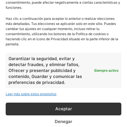
consentimiento, puede afectar negativamente a ciertas características y
funciones.
Haz clic a continuación para aceptar lo anterior o realizar elecciones
más detalladas. Tus elecciones se aplicarán solo en este sitio. Puedes
cambiar tus ajustes en cualquier momento, incluso retirar tu
consentimiento, utilizando los botones de la Política de cookies o
haciendo clic en el icono de Privacidad situado en la parte inferior de la
pantalla.
Garantizar la seguridad, evitar y
detectar fraudes, y eliminar fallos,
Ofrecer y presentar publicidad y
Siempre activo
contenido, Guardar y comunicar las
preferencias de privacidad.
Leer más sobre estos propósitos
Aceptar
Denegar