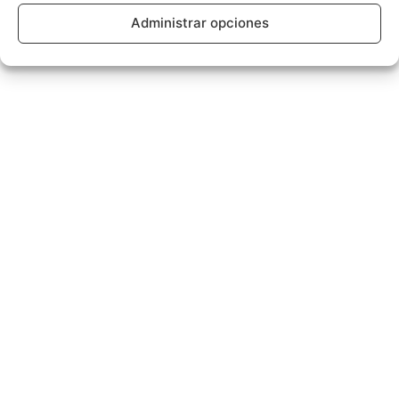
Administrar opciones