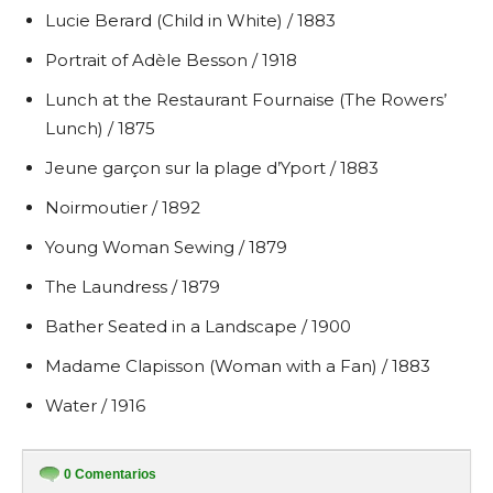
Lucie Berard (Child in White) / 1883
Portrait of Adèle Besson / 1918
Lunch at the Restaurant Fournaise (The Rowers’
Lunch) / 1875
Jeune garçon sur la plage d’Yport / 1883
Noirmoutier / 1892
Young Woman Sewing / 1879
The Laundress / 1879
Bather Seated in a Landscape / 1900
Madame Clapisson (Woman with a Fan) / 1883
Water / 1916
0
Comentarios