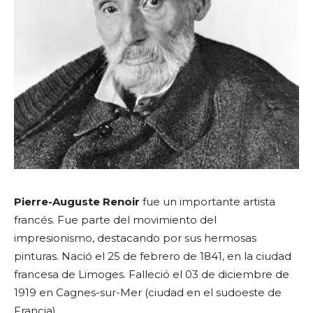
Pierre-Auguste Renoir
fue un importante artista
francés. Fue parte del movimiento del
impresionismo, destacando por sus hermosas
pinturas. Nació el 25 de febrero de 1841, en la ciudad
francesa de Limoges. Falleció el 03 de diciembre de
1919 en Cagnes-sur-Mer (ciudad en el sudoeste de
Francia).