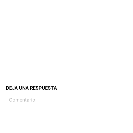
DEJA UNA RESPUESTA