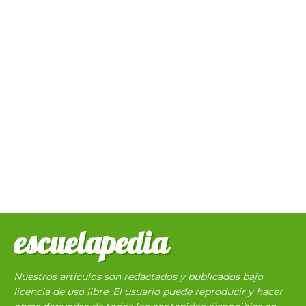
escuelapedia
Nuestros articulos son redactados y publicados bajo
licencia de uso libre. El usuario puede reproducir y hacer