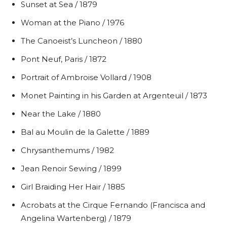
Sunset at Sea / 1879
Woman at the Piano / 1976
The Canoeist’s Luncheon / 1880
Pont Neuf, Paris / 1872
Portrait of Ambroise Vollard / 1908
Monet Painting in his Garden at Argenteuil / 1873
Near the Lake / 1880
Bal au Moulin de la Galette / 1889
Chrysanthemums / 1982
Jean Renoir Sewing / 1899
Girl Braiding Her Hair / 1885
Acrobats at the Cirque Fernando (Francisca and
Angelina Wartenberg) / 1879