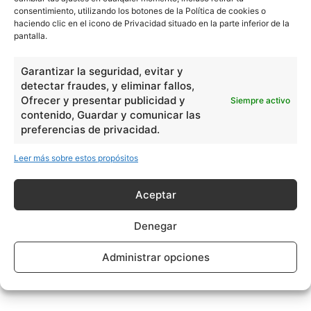
consentimiento, utilizando los botones de la Política de cookies o
haciendo clic en el icono de Privacidad situado en la parte inferior de la
pantalla.
Constitución del mundo
material
Garantizar la seguridad, evitar y
detectar fraudes, y eliminar fallos,
Ofrecer y presentar publicidad y
Siempre activo
contenido, Guardar y comunicar las
preferencias de privacidad.
- Publicidad -
Leer más sobre estos propósitos
Aceptar
Denegar
Administrar opciones