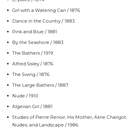
Girl with a Watering Can / 1876
Dance in the Country / 1883
Pink and Blue / 1881
By the Seashore / 1883
The Bathers / 1919
Alfred Sisley / 1876
The Swing / 1876
The Large Bathers / 1887
Nude / 1910
Algerian Girl / 1881
Studies of Pierre Renoir; His Mother, Aline Charigot;
Nudes; and Landscape / 1986