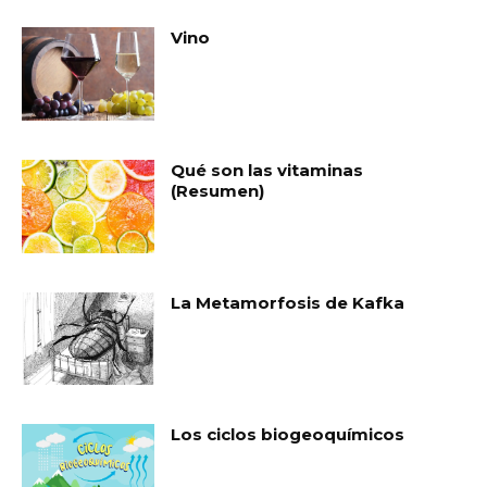
Vino
Qué son las vitaminas
(Resumen)
La Metamorfosis de Kafka
Los ciclos biogeoquímicos