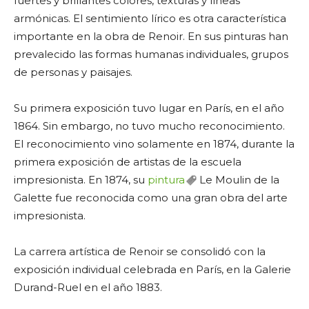
fuertes y brillantes colores, texturas y líneas
armónicas. El sentimiento lírico es otra característica
importante en la obra de Renoir. En sus pinturas han
prevalecido las formas humanas individuales, grupos
de personas y paisajes.
Su primera exposición tuvo lugar en París, en el año
1864. Sin embargo, no tuvo mucho reconocimiento.
El reconocimiento vino solamente en 1874, durante la
primera exposición de artistas de la escuela
impresionista. En 1874, su
pintura
Le Moulin de la
Galette fue reconocida como una gran obra del arte
impresionista.
La carrera artística de Renoir se consolidó con la
exposición individual celebrada en París, en la Galerie
Durand-Ruel en el año 1883.