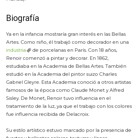
Biografía
Ya en la infancia mostraría gran interés en las Bellas
Artes. Como niño, él trabajó como decorador en una
industria
de porcelanas en París. Con 18 años,
Renoir comenzó a pintar y decorar. En 1862,
estudiaba en la Academia de Bellas Artes. También
estudió en la Academia del pintor suizo Charles
Gabriel Gleyre. Esta Academia conoció a otros artistas
famosos de la época como Claude Monet y Alfred
Sisley. De Monet, Renoir tuvo influencia en el
tratamiento de la luz, ya que el trabajo con los colores
fue influencia recibida de Delacroix.
Su estilo artístico estuvo marcado por la presencia de