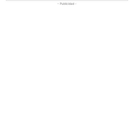
- Publicidad -