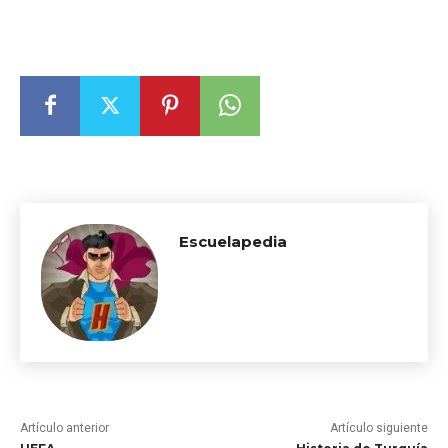
Escuelapedia
Artículo anterior
Artículo siguiente