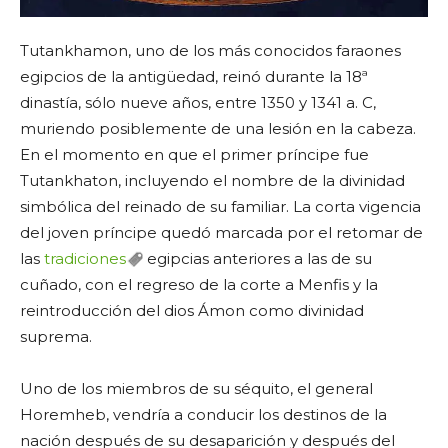
Tutankhamon, uno de los más conocidos faraones
egipcios de la antigüedad, reinó durante la 18ª
dinastía, sólo nueve años, entre 1350 y 1341 a. C,
muriendo posiblemente de una lesión en la cabeza.
En el momento en que el primer príncipe fue
Tutankhaton, incluyendo el nombre de la divinidad
simbólica del reinado de su familiar. La corta vigencia
del joven príncipe quedó marcada por el retomar de
las
tradiciones
egipcias anteriores a las de su
cuñado, con el regreso de la corte a Menfis y la
reintroducción del dios Ámon como divinidad
suprema.
Uno de los miembros de su séquito, el general
Horemheb, vendría a conducir los destinos de la
nación después de su desaparición y después del