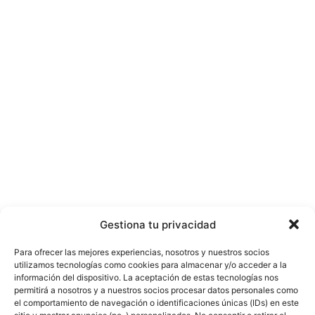
Gestiona tu privacidad
Para ofrecer las mejores experiencias, nosotros y nuestros socios
utilizamos tecnologías como cookies para almacenar y/o acceder a la
información del dispositivo. La aceptación de estas tecnologías nos
permitirá a nosotros y a nuestros socios procesar datos personales como
el comportamiento de navegación o identificaciones únicas (IDs) en este