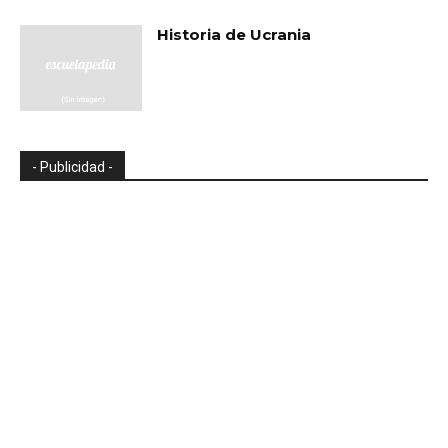
Historia de Ucrania
- Publicidad -