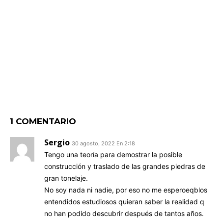
1 COMENTARIO
Sergio
30 agosto, 2022 En 2:18
Tengo una teoría para demostrar la posible
construcción y traslado de las grandes piedras de
gran tonelaje.
No soy nada ni nadie, por eso no me esperoeqblos
entendidos estudiosos quieran saber la realidad q
no han podido descubrir después de tantos años.