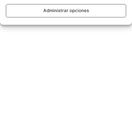
Administrar opciones