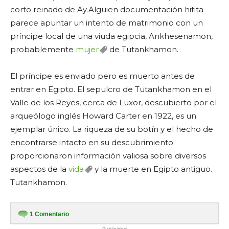
corto reinado de Ay.Alguien documentación hitita
parece apuntar un intento de matrimonio con un
príncipe local de una viuda egipcia, Ankhesenamon,
probablemente
mujer
de Tutankhamon.
El príncipe es enviado pero es muerto antes de
entrar en Egipto. El sepulcro de Tutankhamon en el
Valle de los Reyes, cerca de Luxor, descubierto por el
arqueólogo inglés Howard Carter en 1922, es un
ejemplar único. La riqueza de su botín y el hecho de
encontrarse intacto en su descubrimiento
proporcionaron información valiosa sobre diversos
aspectos de la
vida
y la muerte en Egipto antiguo.
Tutankhamon.
1
Comentario
- Publicidad -