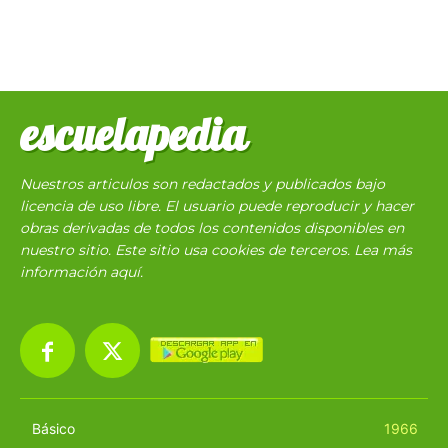
escuelapedia
Nuestros articulos son redactados y publicados bajo
licencia de uso libre. El usuario puede reproducir y hacer
obras derivadas de todos los contenidos disponibles en
nuestro sitio. Este sitio usa cookies de terceros. Lea más
información
aquí
.
Básico
1966