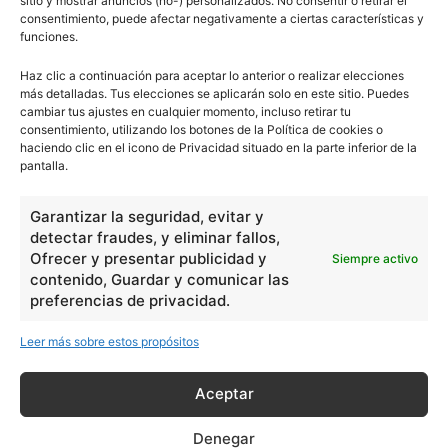
sitio y mostrar anuncios (no-) personalizados. No consentir o retirar el
consentimiento, puede afectar negativamente a ciertas características y
funciones.
Haz clic a continuación para aceptar lo anterior o realizar elecciones
más detalladas. Tus elecciones se aplicarán solo en este sitio. Puedes
cambiar tus ajustes en cualquier momento, incluso retirar tu
consentimiento, utilizando los botones de la Política de cookies o
haciendo clic en el icono de Privacidad situado en la parte inferior de la
pantalla.
Garantizar la seguridad, evitar y
detectar fraudes, y eliminar fallos,
Ofrecer y presentar publicidad y
Siempre activo
contenido, Guardar y comunicar las
preferencias de privacidad.
Leer más sobre estos propósitos
Aceptar
Denegar