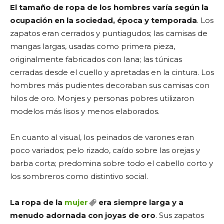
El tamaño de ropa de los hombres varía según la
ocupación en la sociedad, época y temporada
. Los
zapatos eran cerrados y puntiagudos; las camisas de
mangas largas, usadas como primera pieza,
originalmente fabricados con lana; las túnicas
cerradas desde el cuello y apretadas en la cintura. Los
hombres más pudientes decoraban sus camisas con
hilos de oro. Monjes y personas pobres utilizaron
modelos más lisos y menos elaborados.
En cuanto al visual, los peinados de varones eran
poco variados; pelo rizado, caído sobre las orejas y
barba corta; predomina sobre todo el cabello corto y
los sombreros como distintivo social.
La ropa de la
mujer
era siempre larga y a
menudo adornada con joyas de oro
. Sus zapatos