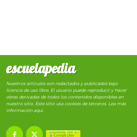
escuelapedia
Nuestros articulos son redactados y publicados bajo
licencia de uso libre. El usuario puede reproducir y hacer
obras derivadas de todos los contenidos disponibles en
nuestro sitio. Este sitio usa cookies de terceros. Lea más
información
aquí
.