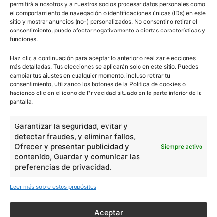
permitirá a nosotros y a nuestros socios procesar datos personales como
el comportamiento de navegación o identificaciones únicas (IDs) en este
sitio y mostrar anuncios (no-) personalizados. No consentir o retirar el
consentimiento, puede afectar negativamente a ciertas características y
funciones.
Haz clic a continuación para aceptar lo anterior o realizar elecciones
más detalladas. Tus elecciones se aplicarán solo en este sitio. Puedes
cambiar tus ajustes en cualquier momento, incluso retirar tu
consentimiento, utilizando los botones de la Política de cookies o
haciendo clic en el icono de Privacidad situado en la parte inferior de la
pantalla.
Garantizar la seguridad, evitar y
detectar fraudes, y eliminar fallos,
Ofrecer y presentar publicidad y
Siempre activo
contenido, Guardar y comunicar las
preferencias de privacidad.
Leer más sobre estos propósitos
Aceptar