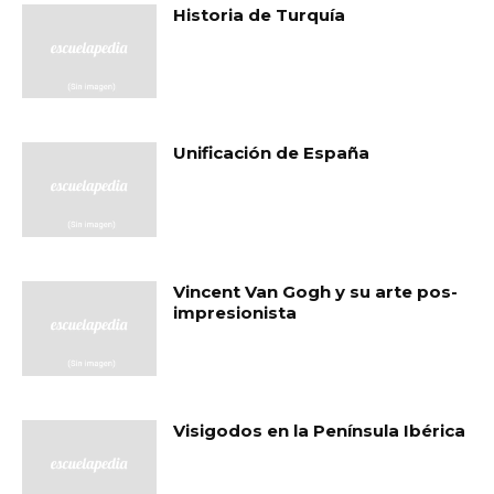
Historia de Turquía
Unificación de España
Vincent Van Gogh y su arte pos-
impresionista
Visigodos en la Península Ibérica