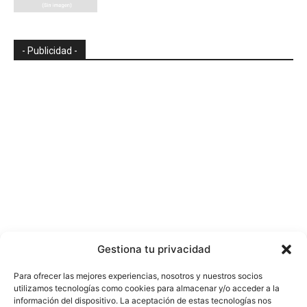
- Publicidad -
Gestiona tu privacidad
Para ofrecer las mejores experiencias, nosotros y nuestros socios
utilizamos tecnologías como cookies para almacenar y/o acceder a la
información del dispositivo. La aceptación de estas tecnologías nos