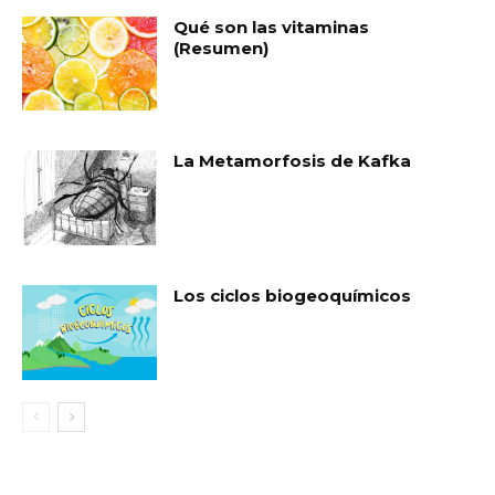
Qué son las vitaminas
(Resumen)
La Metamorfosis de Kafka
Los ciclos biogeoquímicos