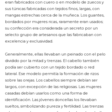
eran fabricados con cuero o en modelo de zuecos y
sus túnicas fabricadas con tejidos finos, largas, con
mangas estrechas cerca de la muñeca. Los guantes,
bordados por mujeres ricas, raramente eran usados;
su confección era considerada un secreto por un
selecto grupo de artesanos que las fabricaban con
excelencia y exclusividad.
Generalmente, ellas llevaban un peinado con el pelo
dividido por la mitad y trenzas. El cabello también
podía ser cubierto con un tejido bordado o red
lateral. Ese modelo permitía la formación de rizos
sobre las orejas. Los cabellos siempre debían ser
largos, con excepción de las religiosas. Las mujeres
casadas debían usarlos como una forma de
identificación. Las jóvenes doncellas los llevaban
sueltos, simbolizando pureza y fertilidad. Las trenzas