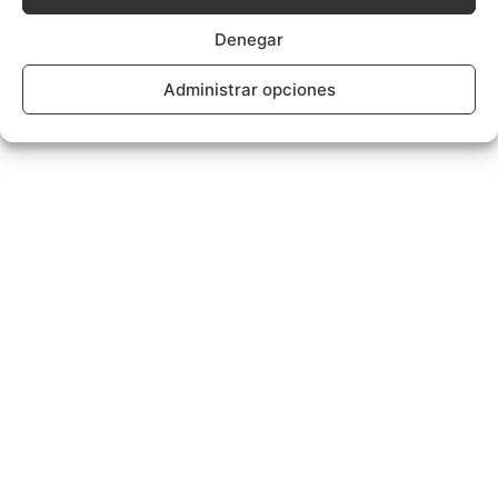
Denegar
Administrar opciones