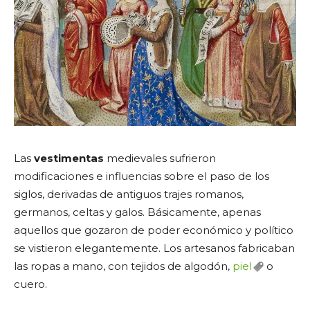
Las
vestimentas
medievales sufrieron
modificaciones e influencias sobre el paso de los
siglos, derivadas de antiguos trajes romanos,
germanos, celtas y galos. Básicamente, apenas
aquellos que gozaron de poder económico y político
se vistieron elegantemente. Los artesanos fabricaban
las ropas a mano, con tejidos de algodón,
piel
o
cuero.