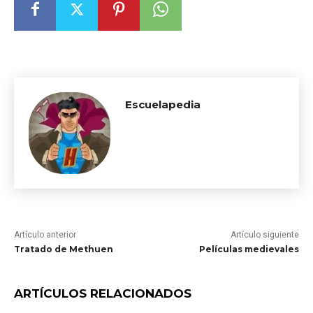
Escuelapedia
Artículo anterior
Artículo siguiente
Tratado de Methuen
Películas medievales
ARTÍCULOS RELACIONADOS