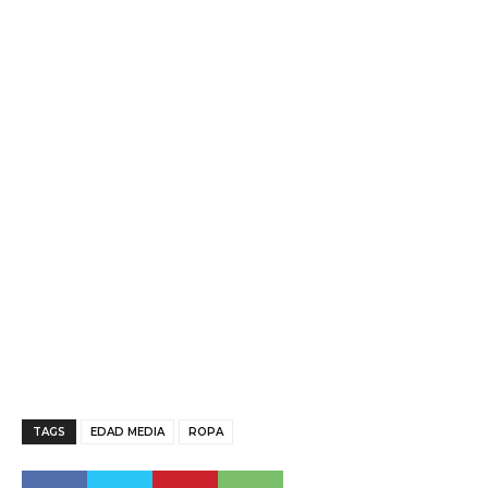
TAGS
EDAD MEDIA
ROPA