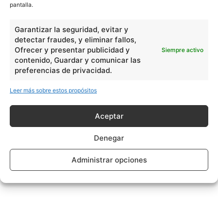
pantalla.
Garantizar la seguridad, evitar y
detectar fraudes, y eliminar fallos,
Ofrecer y presentar publicidad y
Siempre activo
contenido, Guardar y comunicar las
preferencias de privacidad.
Leer más sobre estos propósitos
Aceptar
Denegar
Administrar opciones