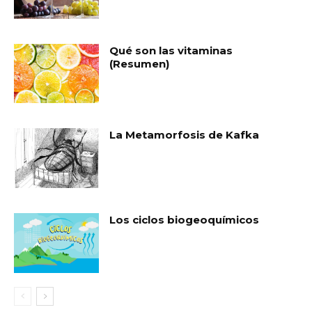
Qué son las vitaminas
(Resumen)
La Metamorfosis de Kafka
Los ciclos biogeoquímicos