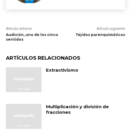
Artículo anterior
Artículo siguiente
Audición, uno de los cinco
Tejidos parenquimáticos
sentidos
ARTÍCULOS RELACIONADOS
Extractivismo
Multiplicación y división de
fracciones