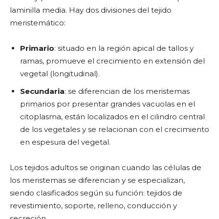
laminilla media. Hay dos divisiones del tejido
meristemático:
Primario
: situado en la región apical de tallos y
ramas, promueve el crecimiento en extensión del
vegetal (longitudinal).
Secundaria
: se diferencian de los meristemas
primarios por presentar grandes vacuolas en el
citoplasma, están localizados en el cilindro central
de los vegetales y se relacionan con el crecimiento
en espesura del vegetal.
Los tejidos adultos se originan cuando las células de
los meristemas se diferencian y se especializan,
siendo clasificados según su función: tejidos de
revestimiento, soporte, relleno, conducción y
secreción.