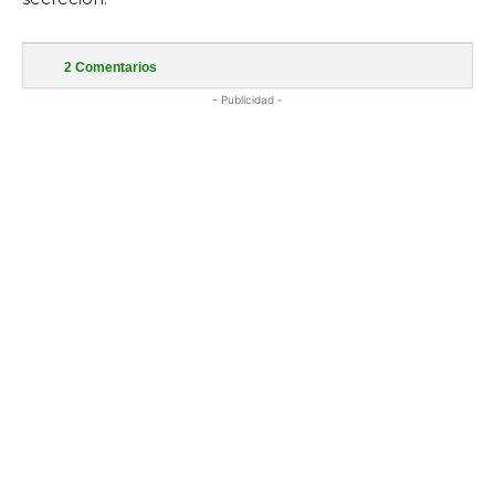
2
Comentarios
- Publicidad -