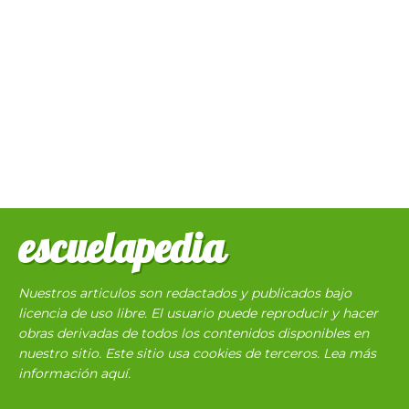
escuelapedia
Nuestros articulos son redactados y publicados bajo
licencia de uso libre. El usuario puede reproducir y hacer
obras derivadas de todos los contenidos disponibles en
nuestro sitio. Este sitio usa cookies de terceros. Lea más
información
aquí
.