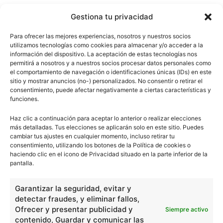
Gestiona tu privacidad
Para ofrecer las mejores experiencias, nosotros y nuestros socios
utilizamos tecnologías como cookies para almacenar y/o acceder a la
información del dispositivo. La aceptación de estas tecnologías nos
permitirá a nosotros y a nuestros socios procesar datos personales como
el comportamiento de navegación o identificaciones únicas (IDs) en este
sitio y mostrar anuncios (no-) personalizados. No consentir o retirar el
consentimiento, puede afectar negativamente a ciertas características y
funciones.
Haz clic a continuación para aceptar lo anterior o realizar elecciones
más detalladas. Tus elecciones se aplicarán solo en este sitio. Puedes
cambiar tus ajustes en cualquier momento, incluso retirar tu
consentimiento, utilizando los botones de la Política de cookies o
haciendo clic en el icono de Privacidad situado en la parte inferior de la
pantalla.
Garantizar la seguridad, evitar y
detectar fraudes, y eliminar fallos,
Ofrecer y presentar publicidad y
Siempre activo
contenido, Guardar y comunicar las