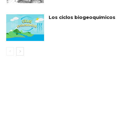
Los ciclos biogeoquímicos