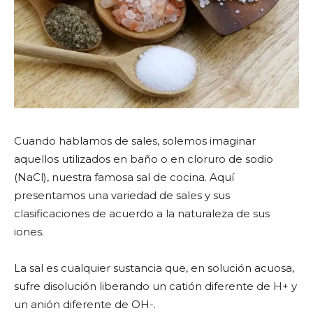
Cuando hablamos de sales, solemos imaginar
aquellos utilizados en baño o en cloruro de sodio
(NaCl), nuestra famosa sal de cocina. Aquí
presentamos una variedad de sales y sus
clasificaciones de acuerdo a la naturaleza de sus
iones.
La sal es cualquier sustancia que, en solución acuosa,
sufre disolución liberando un catión diferente de H+ y
un anión diferente de OH-.