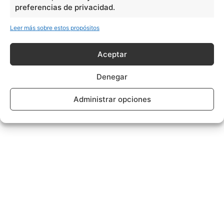
preferencias de privacidad.
Leer más sobre estos propósitos
Aceptar
Denegar
Administrar opciones