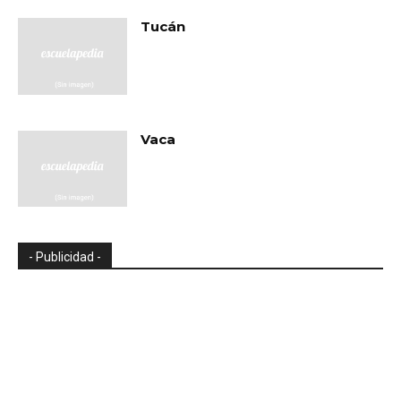
Tucán
Vaca
- Publicidad -