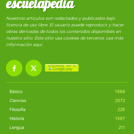
escuelapedia
Nuestros articulos son redactados y publicados bajo
licencia de uso libre. El usuario puede reproducir y hacer
obras derivadas de todos los contenidos disponibles en
nuestro sitio. Este sitio usa cookies de terceros. Lea más
información
aquí
.
Básico
1966
Ciencias
2072
Filosofía
226
Historia
1597
Lengua
211