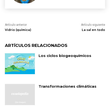
Artículo anterior
Artículo siguiente
Vidrio (química)
La sal en todo
ARTÍCULOS RELACIONADOS
Los ciclos biogeoquímicos
Transformaciones climáticas