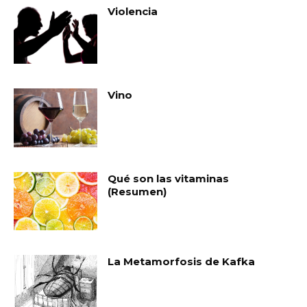
Violencia
Vino
Qué son las vitaminas
(Resumen)
La Metamorfosis de Kafka