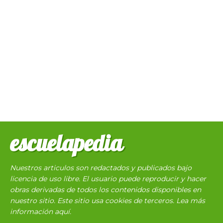
escuelapedia
Nuestros articulos son redactados y publicados bajo
licencia de uso libre. El usuario puede reproducir y hacer
obras derivadas de todos los contenidos disponibles en
nuestro sitio. Este sitio usa cookies de terceros. Lea más
información
aquí
.