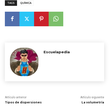
TAGS
QUÍMICA
Escuelapedia
Artículo anterior
Artículo siguiente
Tipos de dispersiones
La volumetría