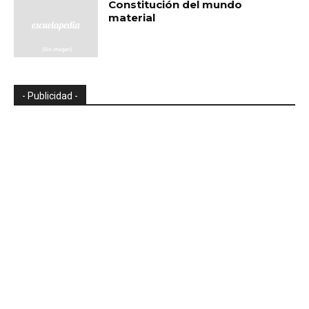
Constitución del mundo
material
- Publicidad -