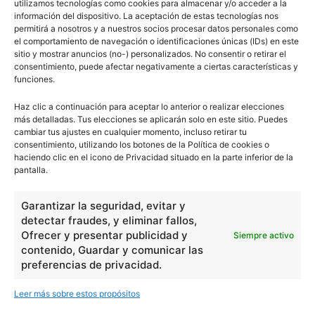
utilizamos tecnologías como cookies para almacenar y/o acceder a la
información del dispositivo. La aceptación de estas tecnologías nos
permitirá a nosotros y a nuestros socios procesar datos personales como
el comportamiento de navegación o identificaciones únicas (IDs) en este
sitio y mostrar anuncios (no-) personalizados. No consentir o retirar el
consentimiento, puede afectar negativamente a ciertas características y
funciones.
Haz clic a continuación para aceptar lo anterior o realizar elecciones
más detalladas. Tus elecciones se aplicarán solo en este sitio. Puedes
cambiar tus ajustes en cualquier momento, incluso retirar tu
consentimiento, utilizando los botones de la Política de cookies o
haciendo clic en el icono de Privacidad situado en la parte inferior de la
pantalla.
Garantizar la seguridad, evitar y
detectar fraudes, y eliminar fallos,
Ofrecer y presentar publicidad y
Siempre activo
contenido, Guardar y comunicar las
preferencias de privacidad.
Leer más sobre estos propósitos