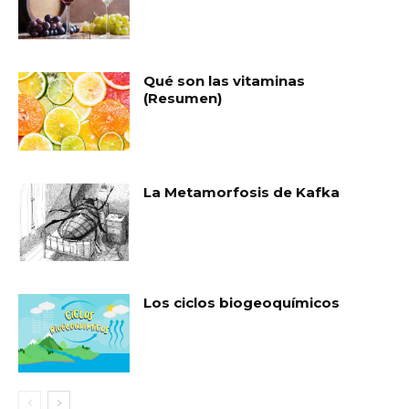
Qué son las vitaminas
(Resumen)
La Metamorfosis de Kafka
Los ciclos biogeoquímicos