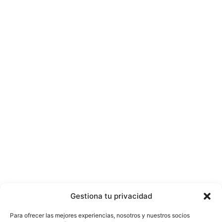
Gestiona tu privacidad
Para ofrecer las mejores experiencias, nosotros y nuestros socios