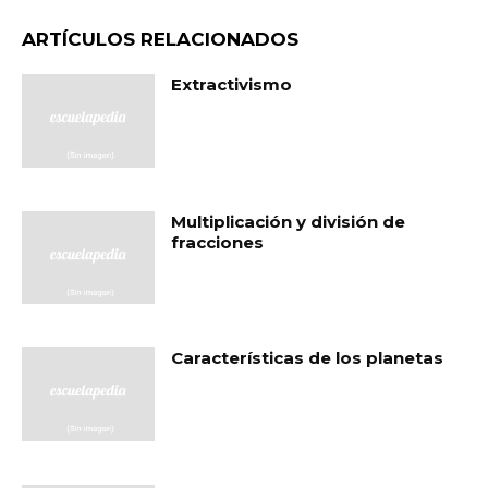
ARTÍCULOS RELACIONADOS
Extractivismo
Multiplicación y división de
fracciones
Características de los planetas