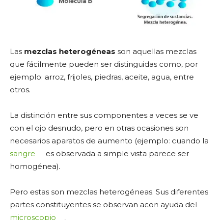
Las
mezclas heterogéneas
son aquellas mezclas
que fácilmente pueden ser distinguidas como, por
ejemplo: arroz, frijoles, piedras, aceite, agua, entre
otros.
La distinción entre sus componentes a veces se ve
con el ojo desnudo, pero en otras ocasiones son
necesarios aparatos de aumento (ejemplo: cuando la
sangre
es observada a simple vista parece ser
homogénea).
Pero estas son mezclas heterogéneas. Sus diferentes
partes constituyentes se observan acon ayuda del
microscopio
.