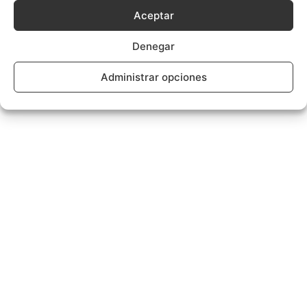
Aceptar
Denegar
Administrar opciones