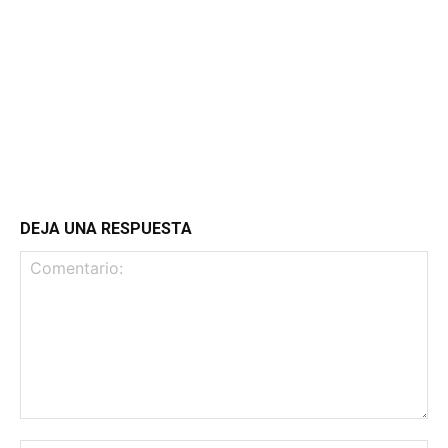
DEJA UNA RESPUESTA
Comentario: