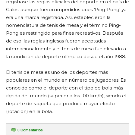
registrase las reglas oficiales del deporte en el país de
Gales, aunque fueron impedidos pues ‘Ping-Pong’ ya
era una marca registrada. Así, establecieron la
nomenclatura de tenis de mesa y el término Ping-
Pong es restringido para fines recreativos. Después
de eso, las reglas inglesas fueron aceptadas
internacionalmente y el tenis de mesa fue elevado a
la condición de deporte olímpico desde el año 1988.
El tenis de mesa es uno de los deportes más
populares en el mundo en número de jugadores. Es
conocido como el deporte con el tipo de bola más
rápida del mundo (superior a los 100 km/h), siendo el
deporte de raqueta que produce mayor efecto
(rotación) en la bola.
0
Comentarios