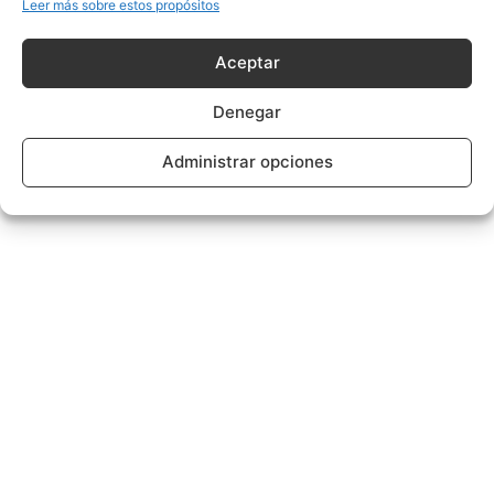
Leer más sobre estos propósitos
Aceptar
Denegar
Administrar opciones