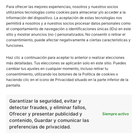
Para ofrecer las mejores experiencias, nosotros y nuestros socios
utilizamos tecnologías como cookies para almacenar y/o acceder a la
información del dispositivo. La aceptación de estas tecnologías nos
permitirá a nosotros y a nuestros socios procesar datos personales como
el comportamiento de navegación o identificaciones únicas (IDs) en este
sitio y mostrar anuncios (no-) personalizados. No consentir o retirar el
consentimiento, puede afectar negativamente a ciertas características y
funciones.
Haz clic a continuación para aceptar lo anterior o realizar elecciones
más detalladas. Tus elecciones se aplicarán solo en este sitio. Puedes
cambiar tus ajustes en cualquier momento, incluso retirar tu
consentimiento, utilizando los botones de la Política de cookies o
haciendo clic en el icono de Privacidad situado en la parte inferior de la
pantalla.
Garantizar la seguridad, evitar y
detectar fraudes, y eliminar fallos,
Ofrecer y presentar publicidad y
Siempre activo
contenido, Guardar y comunicar las
preferencias de privacidad.