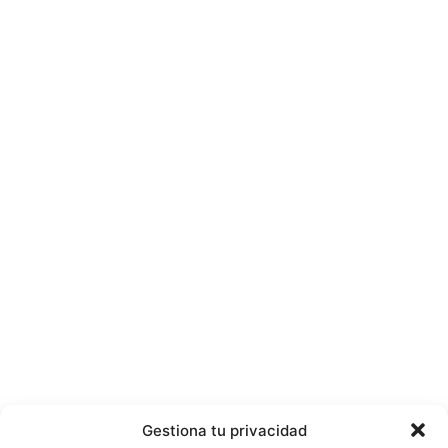
Gestiona tu privacidad