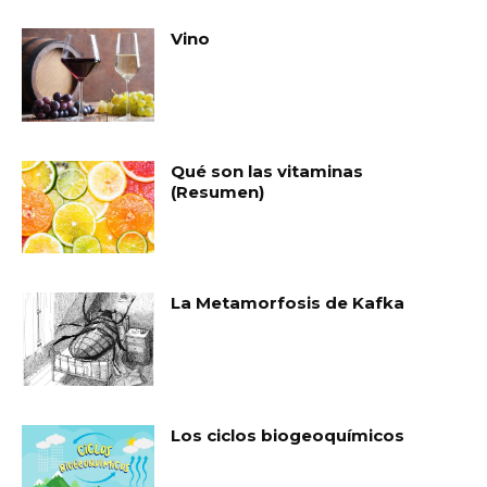
Vino
Qué son las vitaminas
(Resumen)
La Metamorfosis de Kafka
Los ciclos biogeoquímicos