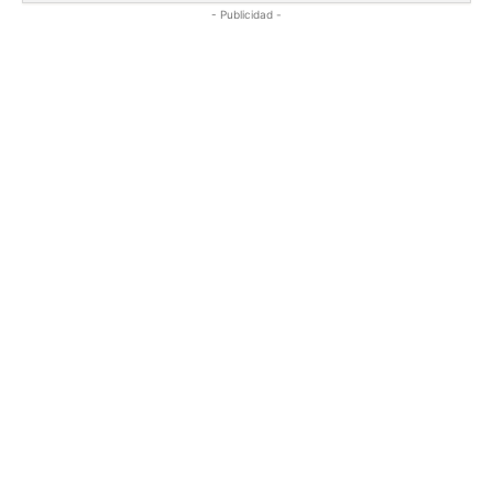
- Publicidad -