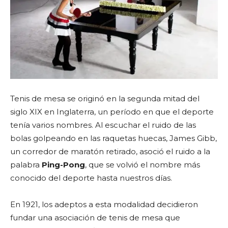
Tenis de mesa se originó en la segunda mitad del
siglo XIX en Inglaterra, un período en que el deporte
tenía varios nombres. Al escuchar el ruido de las
bolas golpeando en las raquetas huecas, James Gibb,
un corredor de maratón retirado, asoció el ruido a la
palabra
Ping-Pong
, que se volvió el nombre más
conocido del deporte hasta nuestros días.
En 1921, los adeptos a esta modalidad decidieron
fundar una asociación de tenis de mesa que