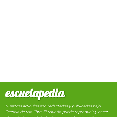
escuelapedia
Nuestros articulos son redactados y publicados bajo
licencia de uso libre. El usuario puede reproducir y hacer