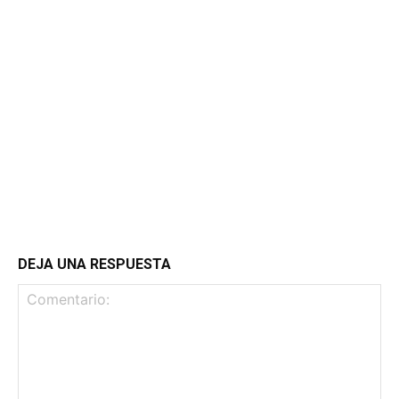
DEJA UNA RESPUESTA