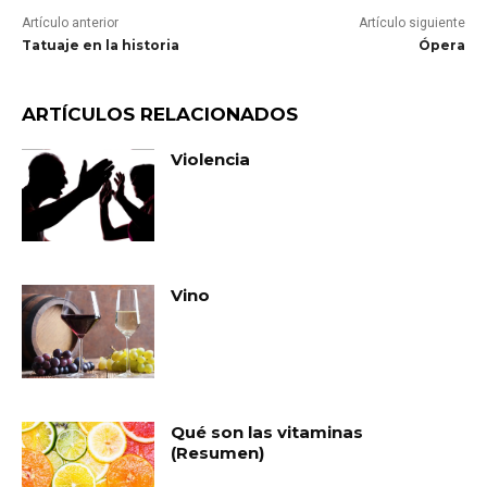
Artículo anterior
Artículo siguiente
Tatuaje en la historia
Ópera
ARTÍCULOS RELACIONADOS
Violencia
Vino
Qué son las vitaminas
(Resumen)