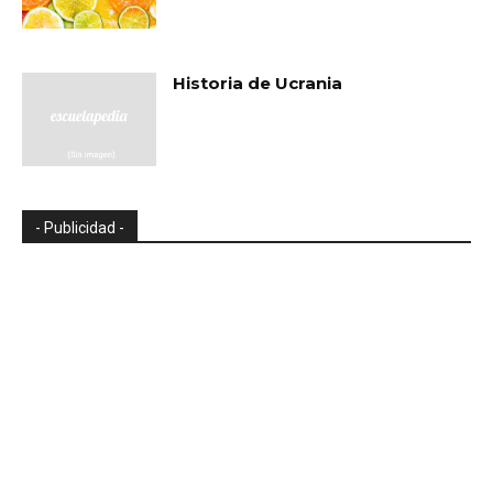
Historia de Ucrania
- Publicidad -