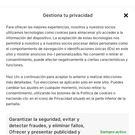
Gestiona tu privacidad
Para ofrecer las mejores experiencias, nosotros y nuestros socios
utilizamos tecnologías como cookies para almacenar y/o acceder a la
información del dispositivo. La aceptación de estas tecnologías nos
permitirá a nosotros y a nuestros socios procesar datos personales como
el comportamiento de navegación o identificaciones únicas (IDs) en este
sitio y mostrar anuncios (no-) personalizados. No consentir o retirar el
consentimiento, puede afectar negativamente a ciertas características y
funciones.
Haz clic a continuación para aceptar lo anterior o realizar elecciones
más detalladas. Tus elecciones se aplicarán solo en este sitio. Puedes
cambiar tus ajustes en cualquier momento, incluso retirar tu
consentimiento, utilizando los botones de la Política de cookies o
haciendo clic en el icono de Privacidad situado en la parte inferior de la
pantalla.
Garantizar la seguridad, evitar y
detectar fraudes, y eliminar fallos,
Ofrecer y presentar publicidad y
Siempre activo