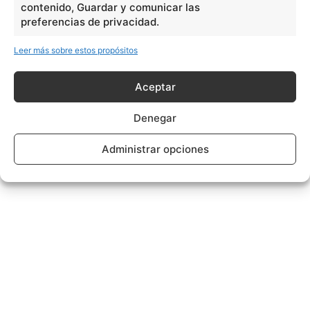
contenido, Guardar y comunicar las
preferencias de privacidad.
Leer más sobre estos propósitos
Aceptar
Denegar
Administrar opciones