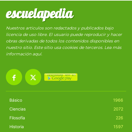
escuelapedia
Nuestros articulos son redactados y publicados bajo
licencia de uso libre. El usuario puede reproducir y hacer
obras derivadas de todos los contenidos disponibles en
nuestro sitio. Este sitio usa cookies de terceros. Lea más
información
aquí
.
Básico
1966
Ciencias
2072
Filosofía
226
Historia
1597