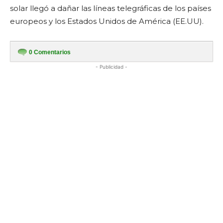
solar llegó a dañar las líneas telegráficas de los países
europeos y los Estados Unidos de América (EE.UU).
0
Comentarios
- Publicidad -