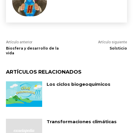
Artículo anterior
Artículo siguiente
Biosfera y desarrollo de la
Solsticio
vida
ARTÍCULOS RELACIONADOS
Los ciclos biogeoquímicos
Transformaciones climáticas