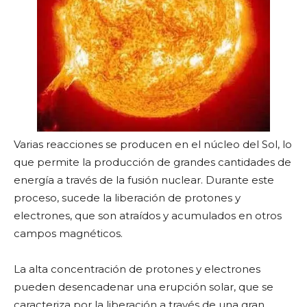
Varias reacciones se producen en el núcleo del Sol, lo
que permite la producción de grandes cantidades de
energía a través de la fusión nuclear. Durante este
proceso, sucede la liberación de protones y
electrones, que son atraídos y acumulados en otros
campos magnéticos.
La alta concentración de protones y electrones
pueden desencadenar una erupción solar, que se
caracteriza por la liberación a través de una gran