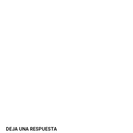
DEJA UNA RESPUESTA