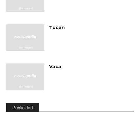
Tucán
Vaca
- Publicidad -