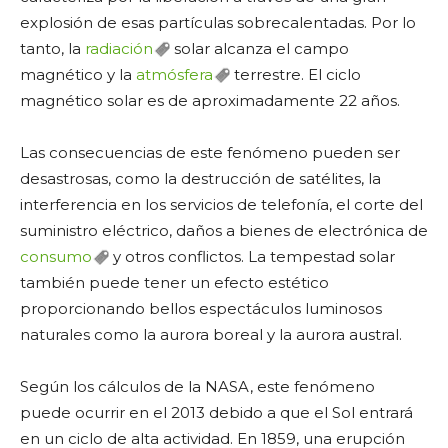
explosión de esas partículas sobrecalentadas. Por lo
tanto, la
radiación
solar alcanza el campo
magnético y la
atmósfera
terrestre. El ciclo
magnético solar es de aproximadamente 22 años.
Las consecuencias de este fenómeno pueden ser
desastrosas, como la destrucción de satélites, la
interferencia en los servicios de telefonía, el corte del
suministro eléctrico, daños a bienes de electrónica de
consumo
y otros conflictos. La tempestad solar
también puede tener un efecto estético
proporcionando bellos espectáculos luminosos
naturales como la aurora boreal y la aurora austral.
Según los cálculos de la NASA, este fenómeno
puede ocurrir en el 2013 debido a que el Sol entrará
en un ciclo de alta actividad. En 1859, una erupción