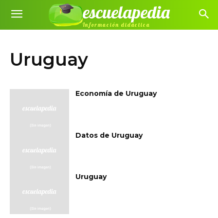
escuelapedia
Información didáctica
Uruguay
Economía de Uruguay
Datos de Uruguay
Uruguay