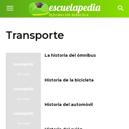
escuelapedia
Información didáctica
Transporte
La historia del ómnibus
Historia de la bicicleta
Historia del automóvil