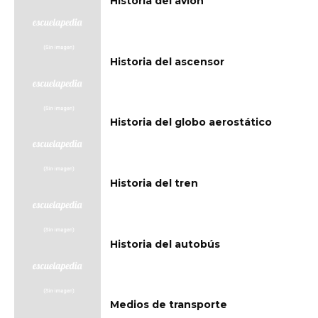
Historia del avión
Historia del ascensor
Historia del globo aerostático
Historia del tren
Historia del autobús
Medios de transporte