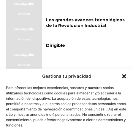
Los grandes avances tecnológicos
de la Revolución Industrial
Dirigible
Transporte
Gestiona tu privacidad
Para ofrecer las mejores experiencias, nosotros y nuestros socios
utilizamos tecnologías como cookies para almacenar y/o acceder a la
información del dispositivo. La aceptación de estas tecnologías nos
permitirá a nosotros y a nuestros socios procesar datos personales como
el comportamiento de navegación o identificaciones únicas (IDs) en este
sitio y mostrar anuncios (no-) personalizados. No consentir o retirar el
0
Comentarios
consentimiento, puede afectar negativamente a ciertas características y
funciones.