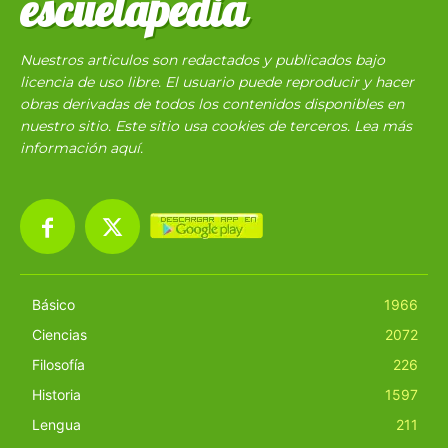
escuelapedia
Nuestros articulos son redactados y publicados bajo
licencia de uso libre. El usuario puede reproducir y hacer
obras derivadas de todos los contenidos disponibles en
nuestro sitio. Este sitio usa cookies de terceros. Lea más
información
aquí
.
Básico
1966
Ciencias
2072
Filosofía
226
Historia
1597
Lengua
211