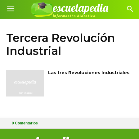
escuelapedia
Información didáctica
Tercera Revolución
Industrial
Las tres Revoluciones Industriales
0
Comentarios