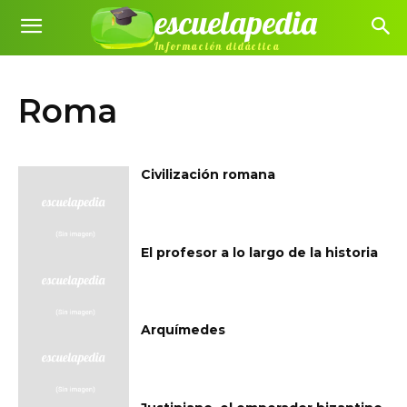
escuelapedia
Información didáctica
Roma
Civilización romana
El profesor a lo largo de la historia
Arquímedes