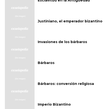
Esclavitud en la Antigüedad
Justiniano, el emperador bizantino
Invasiones de los bárbaros
Bárbaros
Bárbaros: conversión religiosa
Imperio Bizantino