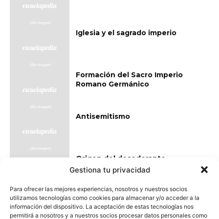
Iglesia y el sagrado imperio
Formación del Sacro Imperio
Romano Germánico
Antisemitismo
Origen del desodorante
Gestiona tu privacidad
Para ofrecer las mejores experiencias, nosotros y nuestros socios
utilizamos tecnologías como cookies para almacenar y/o acceder a la
información del dispositivo. La aceptación de estas tecnologías nos
permitirá a nosotros y a nuestros socios procesar datos personales como