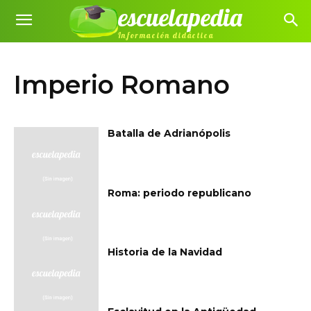
escuelapedia
Información didáctica
Imperio Romano
Batalla de Adrianópolis
Roma: periodo republicano
Historia de la Navidad