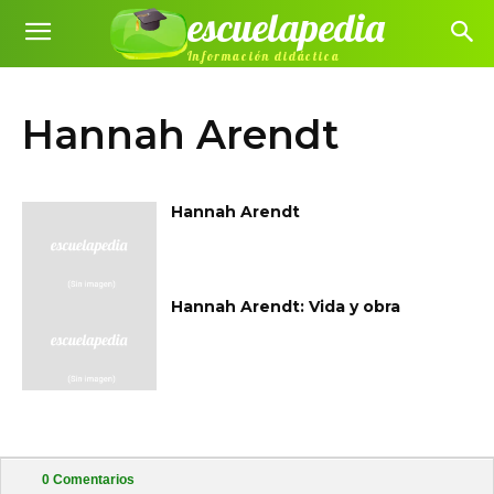
escuelapedia
Información didáctica
Hannah Arendt
Hannah Arendt
Hannah Arendt: Vida y obra
0
Comentarios