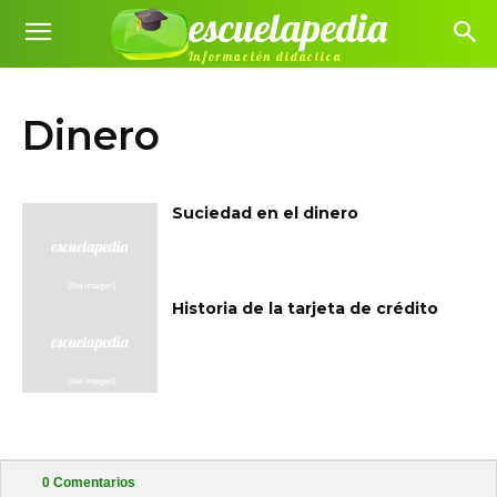
escuelapedia
Información didáctica
Dinero
Suciedad en el dinero
Historia de la tarjeta de crédito
0
Comentarios