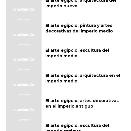
El arte egipcio: arquitectura del
imperio nuevo
El arte egipcio: pintura y artes
decorativas del imperio medio
El arte egipcio: escultura del
imperio medio
El arte egipcio: arquitectura en el
imperio medio
El arte egipcio: artes decorativas
en el imperio antiguo
El arte egipcio: escultura del