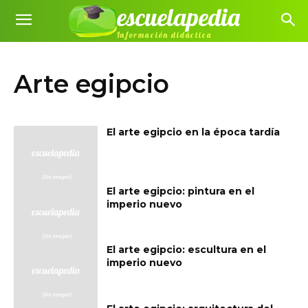
escuelapedia
Información didáctica
Arte egipcio
El arte egipcio en la época tardía
El arte egipcio: pintura en el
imperio nuevo
El arte egipcio: escultura en el
imperio nuevo