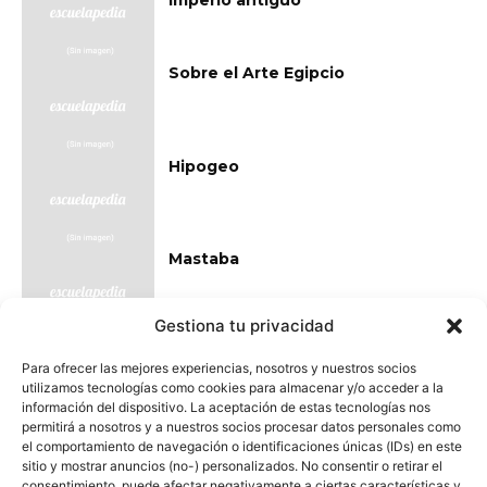
imperio antiguo
Sobre el Arte Egipcio
Hipogeo
Mastaba
Gestiona tu privacidad
Arte
Para ofrecer las mejores experiencias, nosotros y nuestros socios
utilizamos tecnologías como cookies para almacenar y/o acceder a la
información del dispositivo. La aceptación de estas tecnologías nos
permitirá a nosotros y a nuestros socios procesar datos personales como
el comportamiento de navegación o identificaciones únicas (IDs) en este
sitio y mostrar anuncios (no-) personalizados. No consentir o retirar el
consentimiento, puede afectar negativamente a ciertas características y