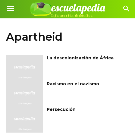
escuelapedia
Información didáctica
Apartheid
La descolonización de África
Racismo en el nazismo
Persecución