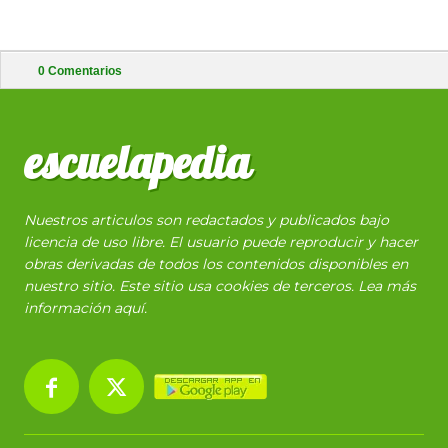
0
Comentarios
escuelapedia
Nuestros articulos son redactados y publicados bajo
licencia de uso libre. El usuario puede reproducir y hacer
obras derivadas de todos los contenidos disponibles en
nuestro sitio. Este sitio usa cookies de terceros. Lea más
información
aquí
.