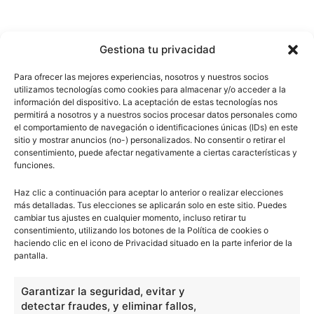
Gestiona tu privacidad
Para ofrecer las mejores experiencias, nosotros y nuestros socios
utilizamos tecnologías como cookies para almacenar y/o acceder a la
información del dispositivo. La aceptación de estas tecnologías nos
permitirá a nosotros y a nuestros socios procesar datos personales como
el comportamiento de navegación o identificaciones únicas (IDs) en este
sitio y mostrar anuncios (no-) personalizados. No consentir o retirar el
consentimiento, puede afectar negativamente a ciertas características y
funciones.
Haz clic a continuación para aceptar lo anterior o realizar elecciones
más detalladas. Tus elecciones se aplicarán solo en este sitio. Puedes
cambiar tus ajustes en cualquier momento, incluso retirar tu
consentimiento, utilizando los botones de la Política de cookies o
haciendo clic en el icono de Privacidad situado en la parte inferior de la
pantalla.
Garantizar la seguridad, evitar y
detectar fraudes, y eliminar fallos,