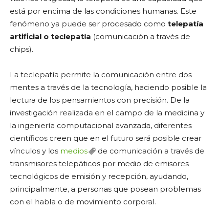
está por encima de las condiciones humanas. Este
fenómeno ya puede ser procesado como
telepatía
artificial o teclepatía
(comunicación a través de
chips).
La teclepatía permite la comunicación entre dos
mentes a través de la tecnología, haciendo posible la
lectura de los pensamientos con precisión. De la
investigación realizada en el campo de la medicina y
la ingeniería computacional avanzada, diferentes
científicos creen que en el futuro será posible crear
vínculos y los
medios
de comunicación a través de
transmisores telepáticos por medio de emisores
tecnológicos de emisión y recepción, ayudando,
principalmente, a personas que posean problemas
con el habla o de movimiento corporal.