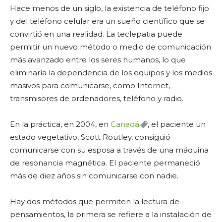
Hace menos de un siglo, la existencia de teléfono fijo
y del teléfono celular era un sueño científico que se
convirtió en una realidad. La teclepatia puede
permitir un nuevo método o medio de comunicación
más avanzado entre los seres humanos, lo que
eliminaría la dependencia de los equipos y los medios
masivos para comunicarse, como Internet,
transmisores de ordenadores, teléfono y radio.
En la práctica, en 2004, en
Canadá
, el paciente un
estado vegetativo, Scott Routley, consiguió
comunicarse con su esposa a través de una máquina
de resonancia magnética. El paciente permaneció
más de diez años sin comunicarse con nadie.
Hay dos métodos que permiten la lectura de
pensamientos, la primera se refiere a la instalación de