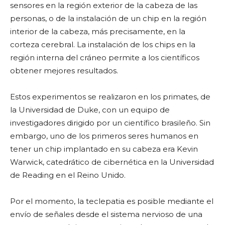
sensores en la región exterior de la cabeza de las
personas, o de la instalación de un chip en la región
interior de la cabeza, más precisamente, en la
corteza cerebral. La instalación de los chips en la
región interna del cráneo permite a los científicos
obtener mejores resultados.
Estos experimentos se realizaron en los primates, de
la Universidad de Duke, con un equipo de
investigadores dirigido por un científico brasileño. Sin
embargo, uno de los primeros seres humanos en
tener un chip implantado en su cabeza era Kevin
Warwick, catedrático de cibernética en la Universidad
de Reading en el Reino Unido.
Por el momento, la teclepatia es posible mediante el
envío de señales desde el sistema nervioso de una