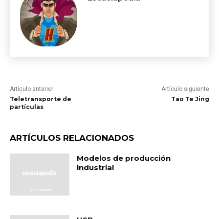
Artículo anterior
Artículo siguiente
Teletransporte de
Tao Te Jing
partículas
ARTÍCULOS RELACIONADOS
Modelos de producción
industrial