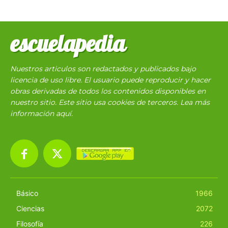
escuelapedia
Nuestros articulos son redactados y publicados bajo
licencia de uso libre. El usuario puede reproducir y hacer
obras derivadas de todos los contenidos disponibles en
nuestro sitio. Este sitio usa cookies de terceros. Lea más
información
aquí
.
Básico
1966
Ciencias
2072
Filosofía
226