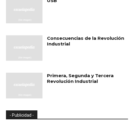
USB
Consecuencias de la Revolución
Industrial
Primera, Segunda y Tercera
Revolución Industrial
- Publicidad -