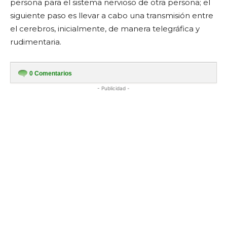
persona para el sistema nervioso de otra persona; el
siguiente paso es llevar a cabo una transmisión entre
el cerebros, inicialmente, de manera telegráfica y
rudimentaria.
0
Comentarios
- Publicidad -