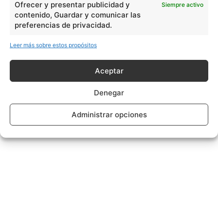
Ofrecer y presentar publicidad y
Siempre activo
contenido, Guardar y comunicar las
preferencias de privacidad.
Leer más sobre estos propósitos
Aceptar
Denegar
Administrar opciones