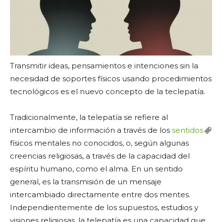
Transmitir ideas, pensamientos e intenciones sin la
necesidad de soportes físicos usando procedimientos
tecnológicos es el nuevo concepto de la teclepatía.
Tradicionalmente, la telepatía se refiere al
intercambio de información a través de los
sentidos
físicos mentales no conocidos, o, según algunas
creencias religiosas, a través de la capacidad del
espíritu humano, como el alma. En un sentido
general, es la transmisión de un mensaje
intercambiado directamente entre dos mentes.
Independientemente de los supuestos, estudios y
visiones religiosas, la telepatía es una capacidad que