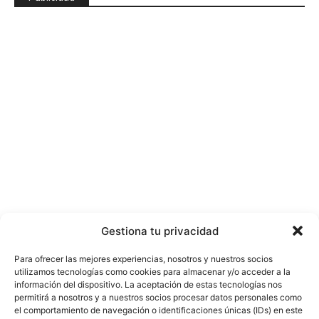
Gestiona tu privacidad
Para ofrecer las mejores experiencias, nosotros y nuestros socios
utilizamos tecnologías como cookies para almacenar y/o acceder a la
información del dispositivo. La aceptación de estas tecnologías nos
permitirá a nosotros y a nuestros socios procesar datos personales como
el comportamiento de navegación o identificaciones únicas (IDs) en este