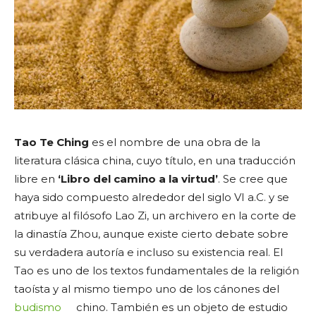
Tao Te Ching
es el nombre de una obra de la
literatura clásica china, cuyo título, en una traducción
libre en
‘Libro del camino a la virtud’
. Se cree que
haya sido compuesto alrededor del siglo VI a.C. y se
atribuye al filósofo Lao Zi, un archivero en la corte de
la dinastía Zhou, aunque existe cierto debate sobre
su verdadera autoría e incluso su existencia real. El
Tao es uno de los textos fundamentales de la religión
taoísta y al mismo tiempo uno de los cánones del
budismo
chino. También es un objeto de estudio