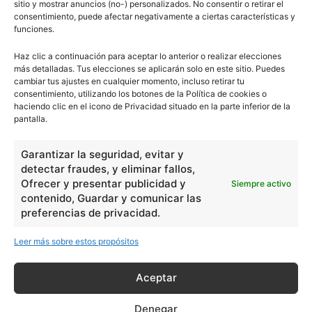
sitio y mostrar anuncios (no-) personalizados. No consentir o retirar el
consentimiento, puede afectar negativamente a ciertas características y
funciones.
Haz clic a continuación para aceptar lo anterior o realizar elecciones
más detalladas. Tus elecciones se aplicarán solo en este sitio. Puedes
cambiar tus ajustes en cualquier momento, incluso retirar tu
consentimiento, utilizando los botones de la Política de cookies o
haciendo clic en el icono de Privacidad situado en la parte inferior de la
pantalla.
Garantizar la seguridad, evitar y
detectar fraudes, y eliminar fallos,
Ofrecer y presentar publicidad y
Siempre activo
contenido, Guardar y comunicar las
preferencias de privacidad.
Leer más sobre estos propósitos
Aceptar
Denegar