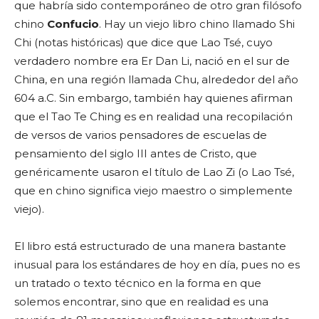
que habría sido contemporáneo de otro gran filósofo
chino
Confucio
. Hay un viejo libro chino llamado Shi
Chi (notas históricas) que dice que Lao Tsé, cuyo
verdadero nombre era Er Dan Li, nació en el sur de
China, en una región llamada Chu, alrededor del año
604 a.C. Sin embargo, también hay quienes afirman
que el Tao Te Ching es en realidad una recopilación
de versos de varios pensadores de escuelas de
pensamiento del siglo III antes de Cristo, que
genéricamente usaron el título de Lao Zi (o Lao Tsé,
que en chino significa viejo maestro o simplemente
viejo).
El libro está estructurado de una manera bastante
inusual para los estándares de hoy en día, pues no es
un tratado o texto técnico en la forma en que
solemos encontrar, sino que en realidad es una