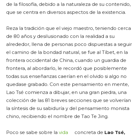
de la filosofía, debido a la naturaleza de su contenido,
que se centra en diversos aspectos de la existencia.
Reza la tradición que el viejo maestro, teniendo cerca
de 80 años y desilusionado con la realidad a su
alrededor, llena de personas poco dispuestas a seguir
el camino de la bondad natural, se fue al Tíbet, en la
frontera occidental de China, cuando un guardia de
frontera, al abordarlo, le recordó que posiblemente
todas sus enseñanzas caerían en el olvido si algo no
quedase grabado. Con este pensamiento en mente,
Lao Tsé comienza a dibujar, en una gran piedra, una
colección de las 81 breves secciones que se volverían
la síntesis de su sabiduría y del pensamiento monista
chino, recibiendo el nombre de Tao Te Jing.
Poco se sabe sobre la
vida
concreta de
Lao Tsé,