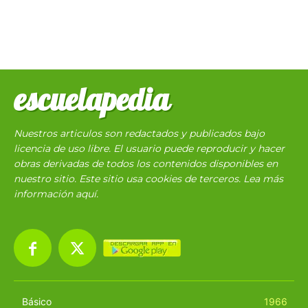
escuelapedia
Nuestros articulos son redactados y publicados bajo
licencia de uso libre. El usuario puede reproducir y hacer
obras derivadas de todos los contenidos disponibles en
nuestro sitio. Este sitio usa cookies de terceros. Lea más
información
aquí
.
Básico
1966