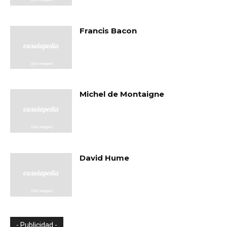
Francis Bacon
Michel de Montaigne
David Hume
- Publicidad -