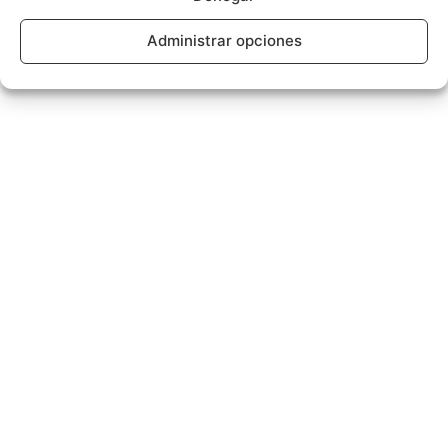
Administrar opciones