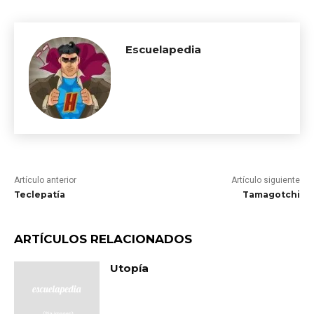
Escuelapedia
Artículo anterior
Artículo siguiente
Teclepatía
Tamagotchi
ARTÍCULOS RELACIONADOS
Utopía