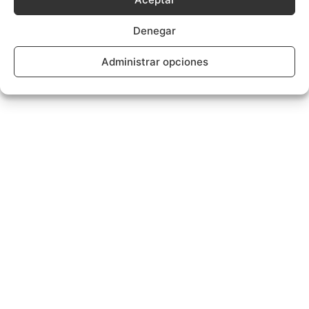
Denegar
Administrar opciones