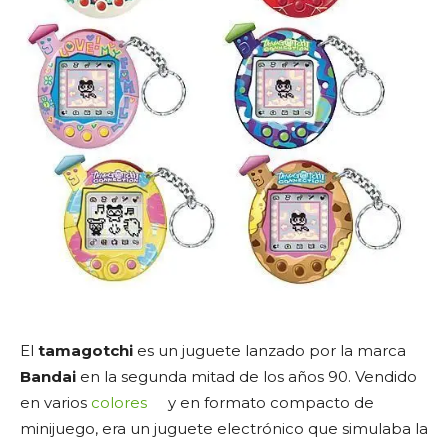
El
tamagotchi
es un juguete lanzado por la marca
Bandai
en la segunda mitad de los años 90. Vendido
en varios
colores
y en formato compacto de
minijuego, era un juguete electrónico que simulaba la