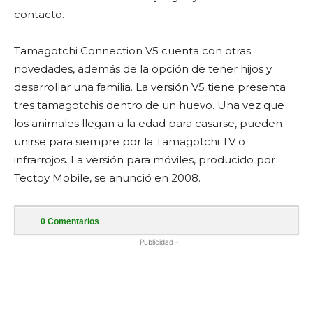
contacto.
Tamagotchi Connection V5 cuenta con otras
novedades, además de la opción de tener hijos y
desarrollar una familia. La versión V5 tiene presenta
tres tamagotchis dentro de un huevo. Una vez que
los animales llegan a la edad para casarse, pueden
unirse para siempre por la Tamagotchi TV o
infrarrojos. La versión para móviles, producido por
Tectoy Mobile, se anunció en 2008.
0
Comentarios
- Publicidad -