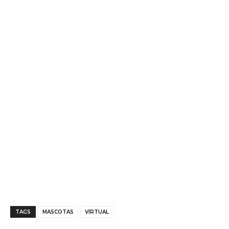
TAGS
MASCOTAS
VIRTUAL