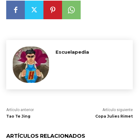
Escuelapedia
Artículo anterior
Artículo siguiente
Tao Te Jing
Copa Julies Rimet
ARTÍCULOS RELACIONADOS