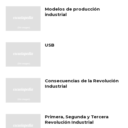
Modelos de producción
industrial
USB
Consecuencias de la Revolución
Industrial
Primera, Segunda y Tercera
Revolución Industrial