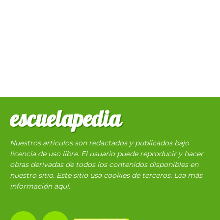
escuelapedia
Nuestros articulos son redactados y publicados bajo
licencia de uso libre. El usuario puede reproducir y hacer
obras derivadas de todos los contenidos disponibles en
nuestro sitio. Este sitio usa cookies de terceros. Lea más
información
aquí
.