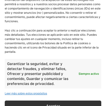
permitirá a nosotros y a nuestros socios procesar datos personales como
el comportamiento de navegación o identificaciones únicas (IDs) en este
sitio y mostrar anuncios (no-) personalizados. No consentir o retirar el
consentimiento, puede afectar negativamente a ciertas características y
funciones.
Haz clic a continuación para aceptar lo anterior o realizar elecciones
más detalladas. Tus elecciones se aplicarán solo en este sitio. Puedes
cambiar tus ajustes en cualquier momento, incluso retirar tu
consentimiento, utilizando los botones de la Política de cookies o
haciendo clic en el icono de Privacidad situado en la parte inferior de la
pantalla.
Garantizar la seguridad, evitar y
detectar fraudes, y eliminar fallos,
Ofrecer y presentar publicidad y
Siempre activo
contenido, Guardar y comunicar las
preferencias de privacidad.
Leer más sobre estos propósitos
Aceptar