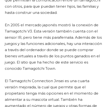
que permitían la comunicación entre un tamagotchi
con otros, para que puedan tener hijos, las familias y
hasta construir una sociedad.
En 2005 el mercado japonés mostró la conexión de
Tamagotchi V3. Esta versión también cuenta con el
sensor IR, pero tiene más parafernalia. Además de los
juegos y las funciones adicionales, hay una interacción
a través del ordenador donde se puede comprar
bienes virtuales a través de los puntos ganados en el
juego. El sitio que ha hecho de este servicio es
conocido Tamagotchi Town.
El Tamagotchi Connection Jinsei es una cuarta
versión mejorada, la cual que permite que el
propietario tenga más opciones en el momento de
alimentar a su mascota virtual. También ha
aumentado el número de juegos y otras formas de