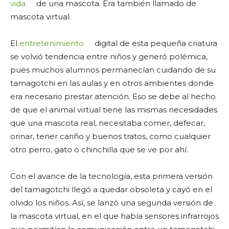
vida
de una mascota. Era también llamado de
mascota virtual.
El
entretenimiento
digital de esta pequeña criatura
se volvió tendencia entre niños y generó polémica,
pues muchos alumnos permanecían cuidando de su
tamagotchi en las aulas y en otros ambientes donde
era necesario prestar atención. Eso se debe al hecho
de que el animal virtual tiene las mismas necesidades
que una mascota real, necesitaba comer, defecar,
orinar, tener cariño y buenos tratos, como cualquier
otro perro, gato o chinchilla que se ve por ahí.
Con el avance de la tecnología, esta primera versión
del tamagotchi llegó a quedar obsoleta y cayó en el
olvido los niños. Así, se lanzó una segunda versión de
la mascota virtual, en el que había sensores infrarrojos