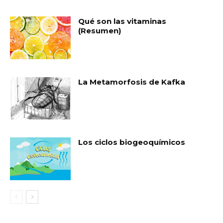
Qué son las vitaminas
(Resumen)
La Metamorfosis de Kafka
Los ciclos biogeoquímicos