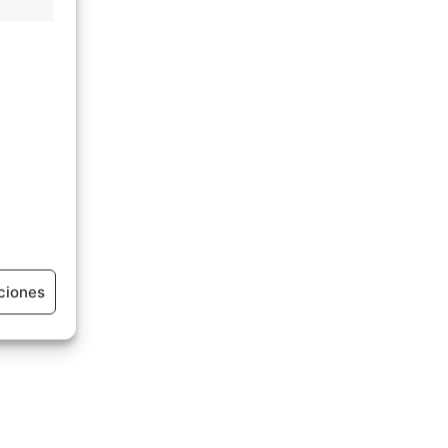
ciones