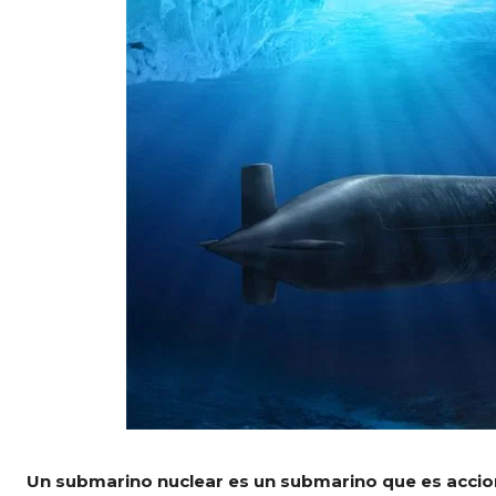
Un submarino nuclear es un submarino que es accio