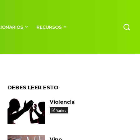
CIONARIOS
RECURSOS
DEBES LEER ESTO
Violencia
Varios
Vino