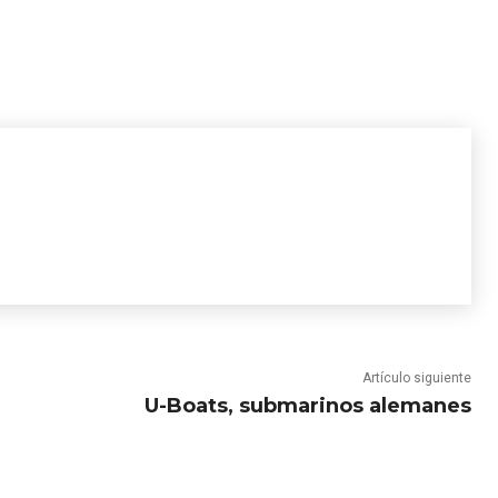
Artículo siguiente
U-Boats, submarinos alemanes