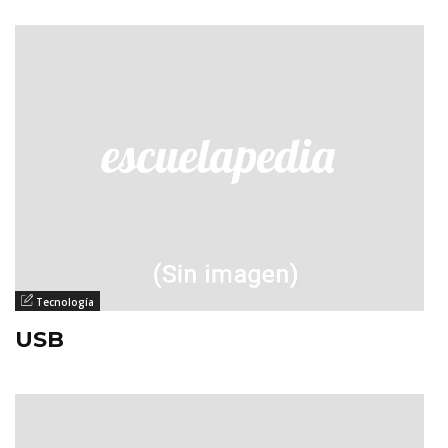
Tecnología
USB