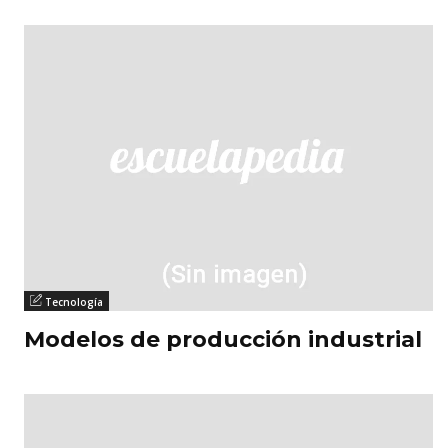
Tecnología
Modelos de producción industrial