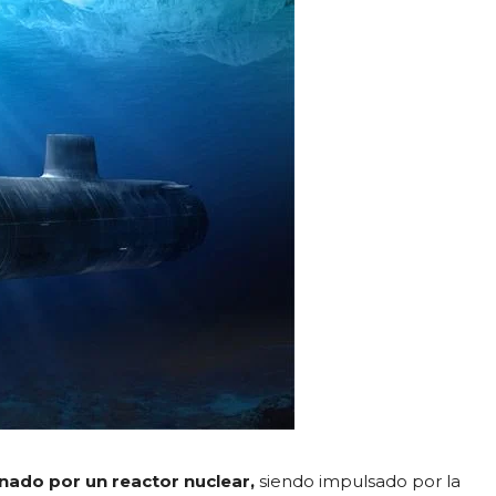
nado por un reactor nuclear,
siendo impulsado por la