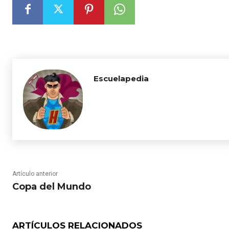
Escuelapedia
Artículo anterior
Copa del Mundo
ARTÍCULOS RELACIONADOS