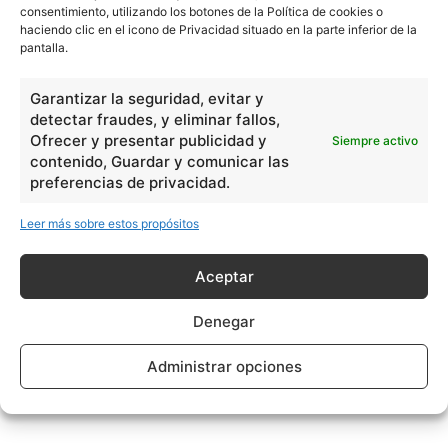
consentimiento, utilizando los botones de la Política de cookies o
haciendo clic en el icono de Privacidad situado en la parte inferior de la
pantalla.
Garantizar la seguridad, evitar y
detectar fraudes, y eliminar fallos,
Ofrecer y presentar publicidad y
Siempre activo
contenido, Guardar y comunicar las
preferencias de privacidad.
Leer más sobre estos propósitos
Aceptar
Denegar
Administrar opciones