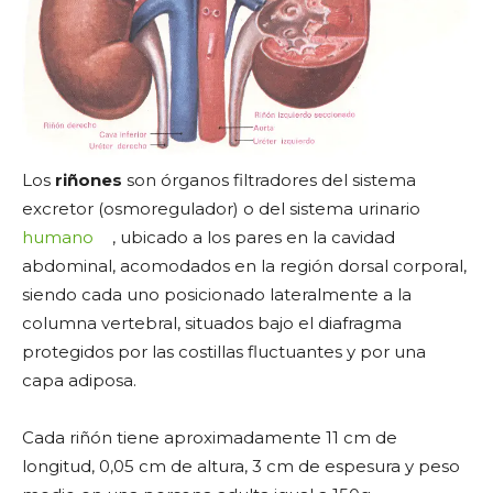
Los
riñones
son órganos filtradores del sistema
excretor (osmoregulador) o del sistema urinario
humano
, ubicado a los pares en la cavidad
abdominal, acomodados en la región dorsal corporal,
siendo cada uno posicionado lateralmente a la
columna vertebral, situados bajo el diafragma
protegidos por las costillas fluctuantes y por una
capa adiposa.
Cada riñón tiene aproximadamente 11 cm de
longitud, 0,05 cm de altura, 3 cm de espesura y peso