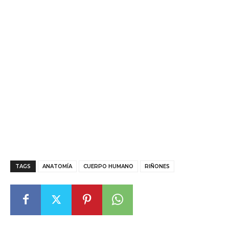
TAGS
ANATOMÍA
CUERPO HUMANO
RIÑONES