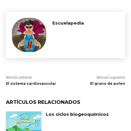
Escuelapedia
Artículo anterior
Artículo siguiente
El sistema cardiovascular
El grano de polen
ARTÍCULOS RELACIONADOS
Los ciclos biogeoquímicos