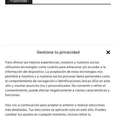
- Publicidad -
Gestiona tu privacidad
Para ofrecer las mejores experiencias, nosotros y nuestros socios
utilizamos tecnologías como cookies para almacenar y/o acceder a la
información del dispositivo. La aceptación de estas tecnologías nos
permitirá a nosotros y a nuestros socios procesar datos personales como
el comportamiento de navegación o identificaciones únicas (IDs) en este
sitio y mostrar anuncios (no-) personalizados. No consentir o retirar el
consentimiento, puede afectar negativamente a ciertas características y
funciones.
Haz clic a continuación para aceptar lo anterior o realizar elecciones
más detalladas. Tus elecciones se aplicarán solo en este sitio. Puedes
cambiar tus ajustes en cualquier momento, incluso retirar tu