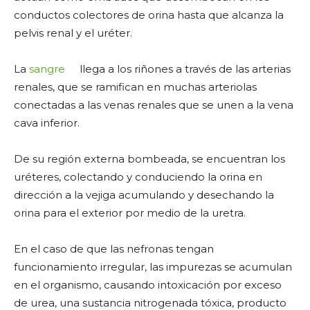
conductos colectores de orina hasta que alcanza la
pelvis renal y el uréter.
La
sangre
llega a los riñones a través de las arterias
renales, que se ramifican en muchas arteriolas
conectadas a las venas renales que se unen a la vena
cava inferior.
De su región externa bombeada, se encuentran los
uréteres, colectando y conduciendo la orina en
dirección a la vejiga acumulando y desechando la
orina para el exterior por medio de la uretra.
En el caso de que las nefronas tengan
funcionamiento irregular, las impurezas se acumulan
en el organismo, causando intoxicación por exceso
de urea, una sustancia nitrogenada tóxica, producto