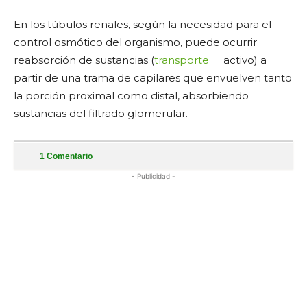
En los túbulos renales, según la necesidad para el
control osmótico del organismo, puede ocurrir
reabsorción de sustancias (
transporte
activo) a
partir de una trama de capilares que envuelven tanto
la porción proximal como distal, absorbiendo
sustancias del filtrado glomerular.
1
Comentario
- Publicidad -