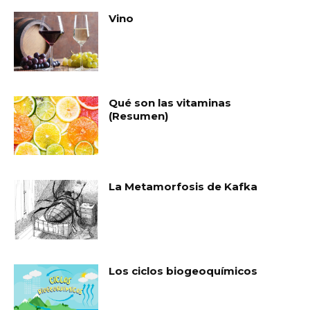
Vino
Qué son las vitaminas
(Resumen)
La Metamorfosis de Kafka
Los ciclos biogeoquímicos