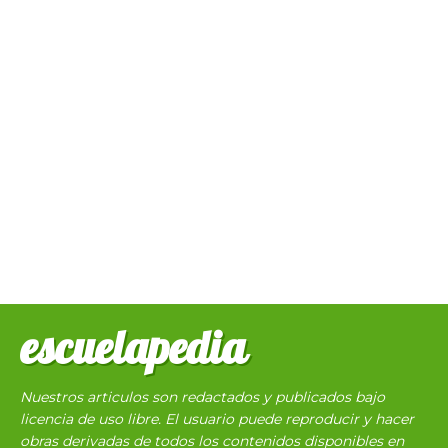
escuelapedia
Nuestros articulos son redactados y publicados bajo
licencia de uso libre. El usuario puede reproducir y hacer
obras derivadas de todos los contenidos disponibles en