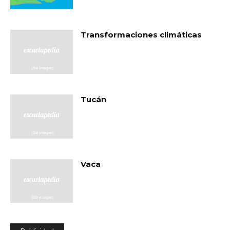
Transformaciones climáticas
Tucán
Vaca