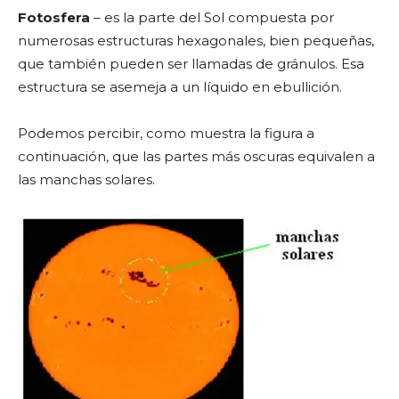
Fotosfera
– es la parte del Sol compuesta por
numerosas estructuras hexagonales, bien pequeñas,
que también pueden ser llamadas de gránulos. Esa
estructura se asemeja a un líquido en ebullición.
Podemos percibir, como muestra la figura a
continuación, que las partes más oscuras equivalen a
las manchas solares.