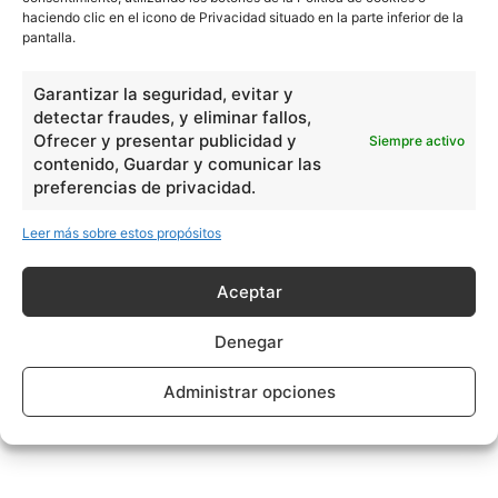
haciendo clic en el icono de Privacidad situado en la parte inferior de la
pantalla.
Garantizar la seguridad, evitar y
detectar fraudes, y eliminar fallos,
Ofrecer y presentar publicidad y
Siempre activo
contenido, Guardar y comunicar las
preferencias de privacidad.
Leer más sobre estos propósitos
Aceptar
Denegar
Administrar opciones