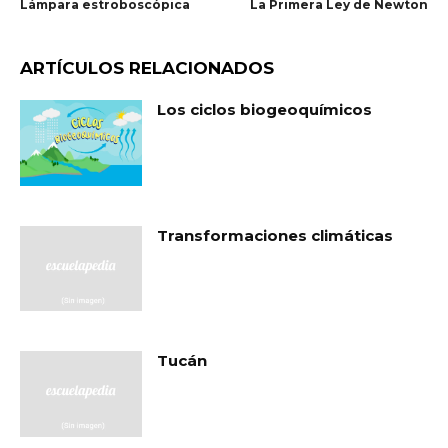
Lámpara estroboscópica
La Primera Ley de Newton
ARTÍCULOS RELACIONADOS
Los ciclos biogeoquímicos
Transformaciones climáticas
Tucán