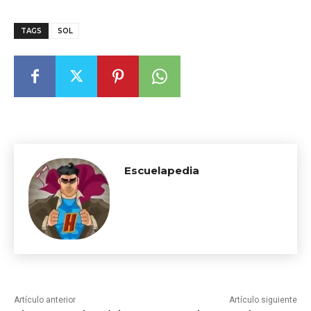
TAGS
SOL
Escuelapedia
Artículo anterior
Artículo siguiente