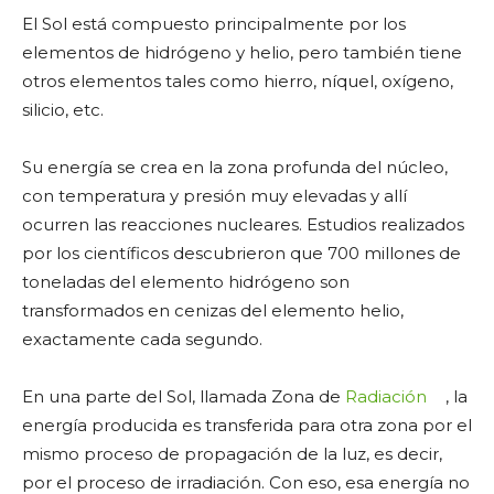
El Sol está compuesto principalmente por los
elementos de hidrógeno y helio, pero también tiene
otros elementos tales como hierro, níquel, oxígeno,
silicio, etc.
Su energía se crea en la zona profunda del núcleo,
con temperatura y presión muy elevadas y allí
ocurren las reacciones nucleares. Estudios realizados
por los científicos descubrieron que 700 millones de
toneladas del elemento hidrógeno son
transformados en cenizas del elemento helio,
exactamente cada segundo.
En una parte del Sol, llamada Zona de
Radiación
, la
energía producida es transferida para otra zona por el
mismo proceso de propagación de la luz, es decir,
por el proceso de irradiación. Con eso, esa energía no