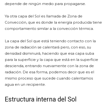
depende de ningún medio para propagarse.
Ya otra capa del Sol es llamada de Zona de
Convección, que es donde la energía producida tiene
comportamiento similar a la convección térmica.
La capa del Sol que está teniendo contacto con la
zona de radiación se calentará pero, con eso, su
densidad disminuirá, haciendo que esa capa suba
para la superficie y la capa que está en la superficie
descienda, entrando nuevamente con la zona de
radiación. De esa forma, podemos decir que es el
mismo proceso que sucede cuando calentamos
agua en un recipiente.
Estructura interna del Sol