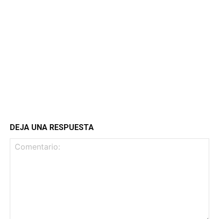
DEJA UNA RESPUESTA