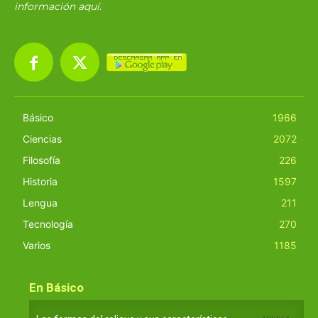
información
aquí
.
Básico
1966
Ciencias
2072
Filosofía
226
Historia
1597
Lengua
211
Tecnología
270
Varios
1185
En Básico