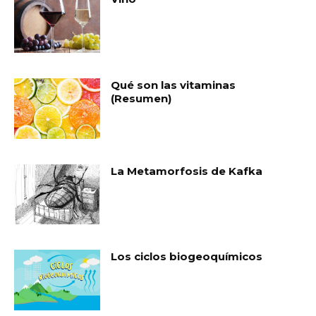
Qué son las vitaminas
(Resumen)
La Metamorfosis de Kafka
Los ciclos biogeoquímicos