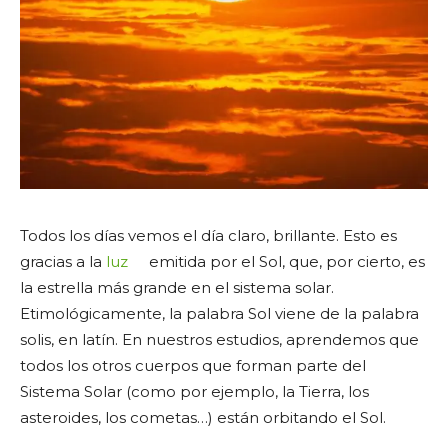
Todos los días vemos el día claro, brillante. Esto es
gracias a la
luz
emitida por el Sol, que, por cierto, es
la estrella más grande en el sistema solar.
Etimológicamente, la palabra Sol viene de la palabra
solis, en latín. En nuestros estudios, aprendemos que
todos los otros cuerpos que forman parte del
Sistema Solar (como por ejemplo, la Tierra, los
asteroides, los cometas…) están orbitando el Sol.