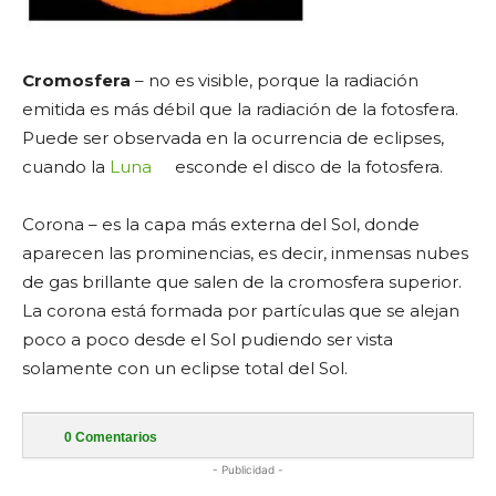
Cromosfera
– no es visible, porque la radiación
emitida es más débil que la radiación de la fotosfera.
Puede ser observada en la ocurrencia de eclipses,
cuando la
Luna
esconde el disco de la fotosfera.
Corona – es la capa más externa del Sol, donde
aparecen las prominencias, es decir, inmensas nubes
de gas brillante que salen de la cromosfera superior.
La corona está formada por partículas que se alejan
poco a poco desde el Sol pudiendo ser vista
solamente con un eclipse total del Sol.
0
Comentarios
- Publicidad -