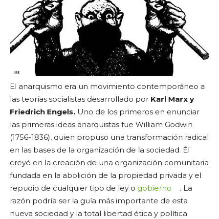
El anarquismo era un movimiento contemporáneo a
las teorías socialistas desarrollado por
Karl Marx y
Friedrich Engels.
Uno de los primeros en enunciar
las primeras ideas anarquistas fue William Godwin
(1756-1836), quien propuso una transformación radical
en las bases de la organización de la sociedad. Él
creyó en la creación de una organización comunitaria
fundada en la abolición de la propiedad privada y el
repudio de cualquier tipo de ley o
gobierno
. La
razón podría ser la guía más importante de esta
nueva sociedad y la total libertad ética y política