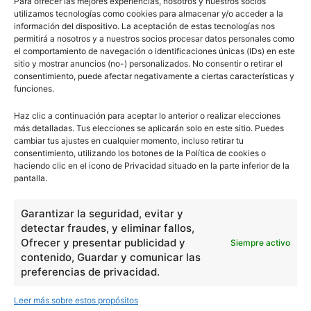
Para ofrecer las mejores experiencias, nosotros y nuestros socios
utilizamos tecnologías como cookies para almacenar y/o acceder a la
información del dispositivo. La aceptación de estas tecnologías nos
permitirá a nosotros y a nuestros socios procesar datos personales como
el comportamiento de navegación o identificaciones únicas (IDs) en este
sitio y mostrar anuncios (no-) personalizados. No consentir o retirar el
consentimiento, puede afectar negativamente a ciertas características y
funciones.
Haz clic a continuación para aceptar lo anterior o realizar elecciones
más detalladas. Tus elecciones se aplicarán solo en este sitio. Puedes
cambiar tus ajustes en cualquier momento, incluso retirar tu
consentimiento, utilizando los botones de la Política de cookies o
haciendo clic en el icono de Privacidad situado en la parte inferior de la
pantalla.
Garantizar la seguridad, evitar y
detectar fraudes, y eliminar fallos,
Ofrecer y presentar publicidad y
Siempre activo
contenido, Guardar y comunicar las
preferencias de privacidad.
Leer más sobre estos propósitos