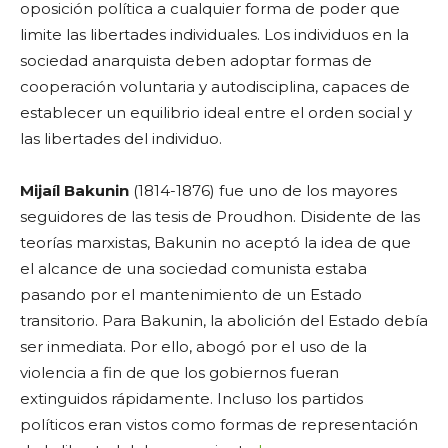
oposición política a cualquier forma de poder que
limite las libertades individuales. Los individuos en la
sociedad anarquista deben adoptar formas de
cooperación voluntaria y autodisciplina, capaces de
establecer un equilibrio ideal entre el orden social y
las libertades del individuo.
Mijaíl Bakunin
(1814-1876) fue uno de los mayores
seguidores de las tesis de Proudhon. Disidente de las
teorías marxistas, Bakunin no aceptó la idea de que
el alcance de una sociedad comunista estaba
pasando por el mantenimiento de un Estado
transitorio. Para Bakunin, la abolición del Estado debía
ser inmediata. Por ello, abogó por el uso de la
violencia a fin de que los gobiernos fueran
extinguidos rápidamente. Incluso los partidos
políticos eran vistos como formas de representación