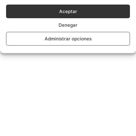
Aceptar
Denegar
Administrar opciones