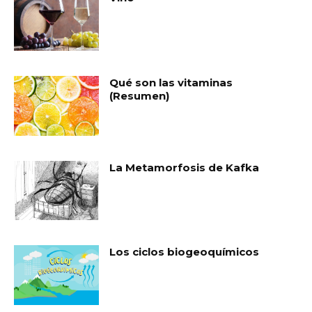
Qué son las vitaminas
(Resumen)
La Metamorfosis de Kafka
Los ciclos biogeoquímicos