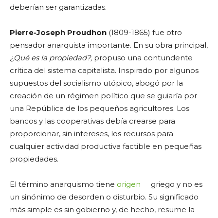
deberían ser garantizadas.
Pierre-Joseph Proudhon
(1809-1865) fue otro
pensador anarquista importante. En su obra principal,
¿Qué es la propiedad?,
propuso una contundente
crítica del sistema capitalista. Inspirado por algunos
supuestos del socialismo utópico, abogó por la
creación de un régimen político que se guiaría por
una República de los pequeños agricultores. Los
bancos y las cooperativas debía crearse para
proporcionar, sin intereses, los recursos para
cualquier actividad productiva factible en pequeñas
propiedades.
El término anarquismo tiene
origen
griego y no es
un sinónimo de desorden o disturbio. Su significado
más simple es sin gobierno y, de hecho, resume la