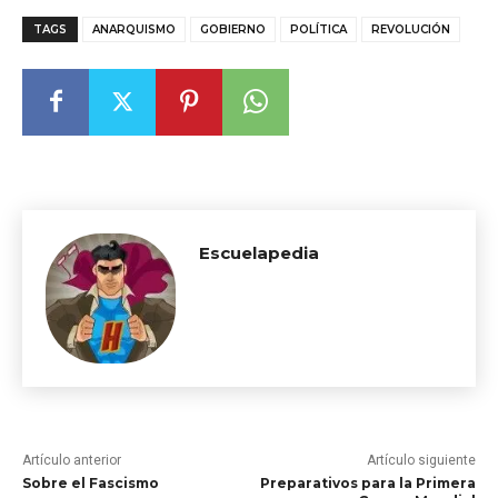
TAGS
ANARQUISMO
GOBIERNO
POLÍTICA
REVOLUCIÓN
Escuelapedia
Artículo anterior
Artículo siguiente
Sobre el Fascismo
Preparativos para la Primera