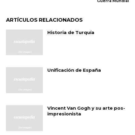
Guerra Mundial
ARTÍCULOS RELACIONADOS
Historia de Turquía
Unificación de España
Vincent Van Gogh y su arte pos-
impresionista