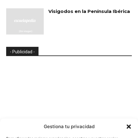
Visigodos en la Península Ibérica
- Publicidad -
Gestiona tu privacidad