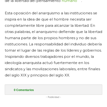
de la libertad del pensamiento
humano
.
Esta oposición del anarquismo a las instituciones se
inspira en la idea de que el hombre necesita ser
completamente libre para alcanzar la libertad. En
otras palabras, el anarquismo defiende que la libertad
humana parte de los propios hombres y no de sus
instituciones. La responsabilidad del individuo debería
tomar el lugar de las reglas de los líderes y gobiernos.
Inspirando diversos trabajadores por el mundo, la
ideología anarquista actuó fuertemente en los
sindicatos y las movilizaciones laborales, entre finales
del siglo XIX y principios del siglo XX.
0
Comentarios
- Publicidad -