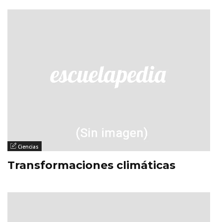
Ciencias
Transformaciones climáticas