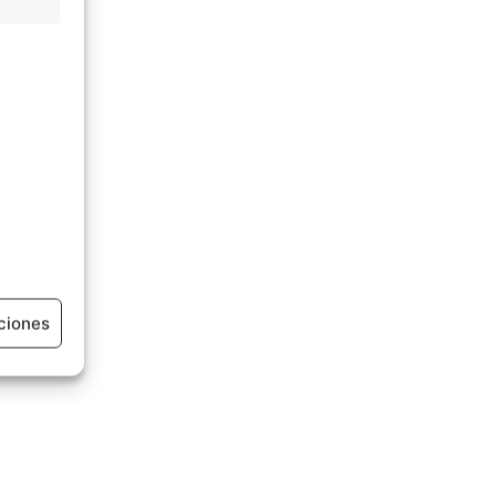
ciones