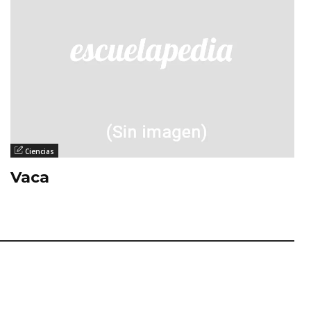
Ciencias
Vaca