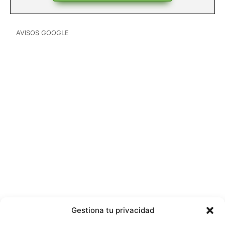
AVISOS GOOGLE
Gestiona tu privacidad