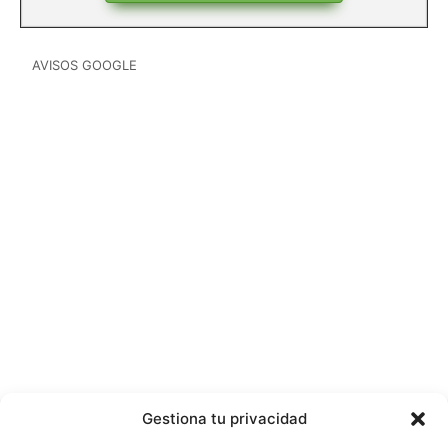
AVISOS GOOGLE
Gestiona tu privacidad