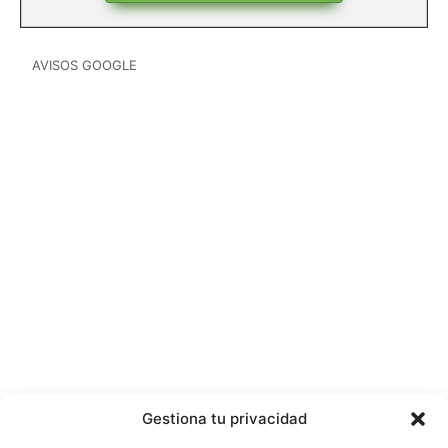
AVISOS GOOGLE
Gestiona tu privacidad