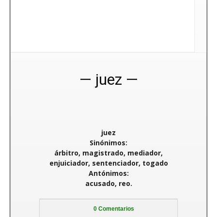
juez
juez
Sinónimos:
árbitro, magistrado, mediador,
enjuiciador, sentenciador, togado
Antónimos:
acusado, reo.
0
Comentarios