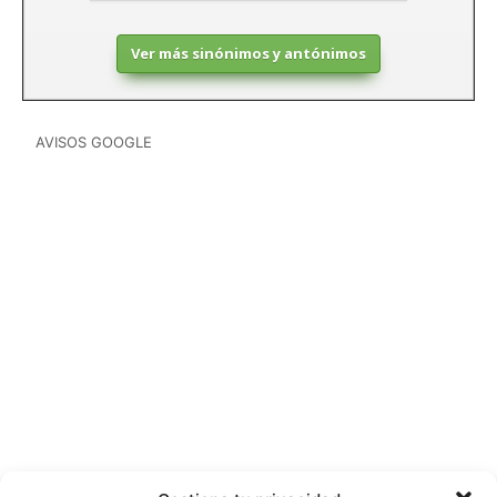
Ver más sinónimos y antónimos
AVISOS GOOGLE