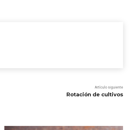
Artículo siguiente
Rotación de cultivos