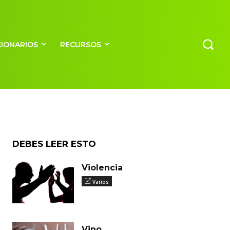
CIONARIOS
RECURSOS
DEBES LEER ESTO
Violencia
Varios
Vino