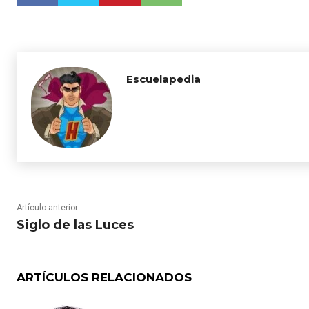
Escuelapedia
Artículo anterior
Siglo de las Luces
ARTÍCULOS RELACIONADOS