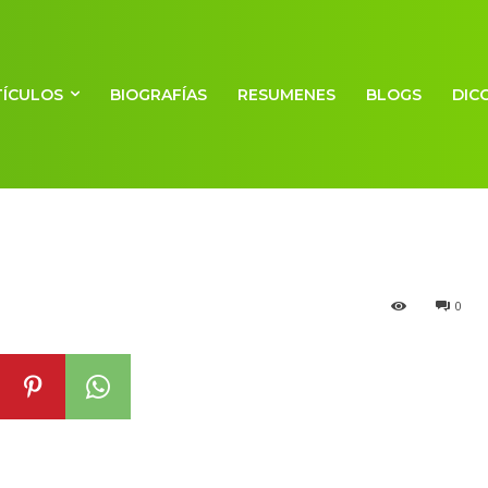
TÍCULOS
BIOGRAFÍAS
RESUMENES
BLOGS
DIC
0