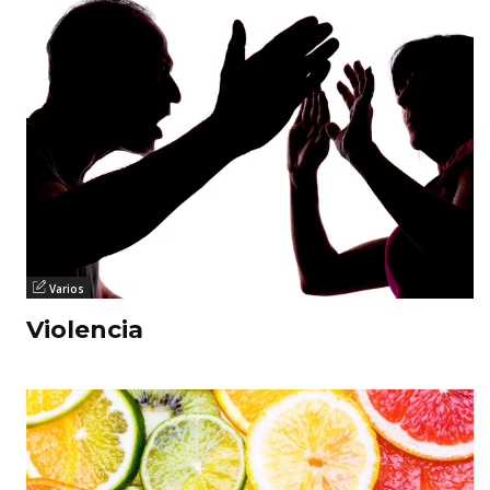
Varios
Violencia