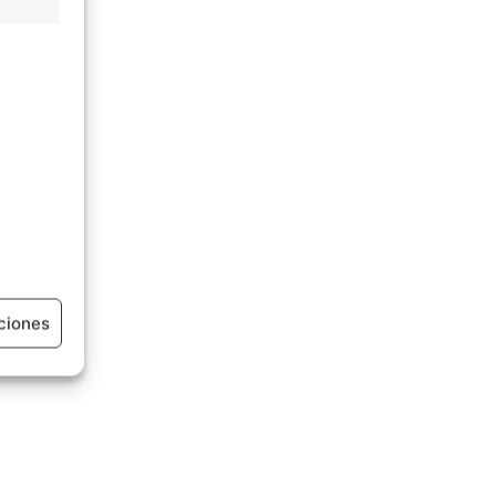
ciones