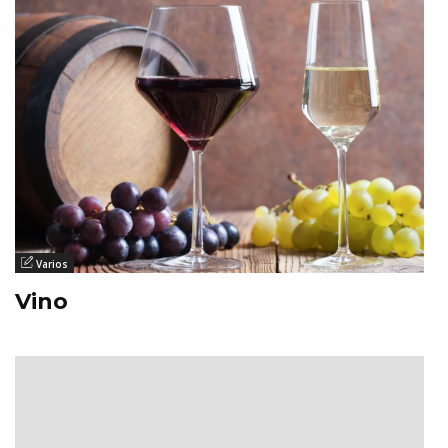
Varios
Vino