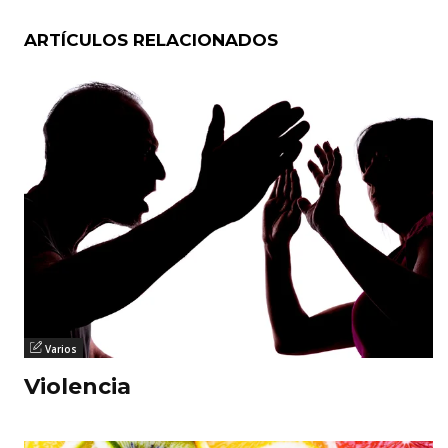
ARTÍCULOS RELACIONADOS
Varios
Violencia