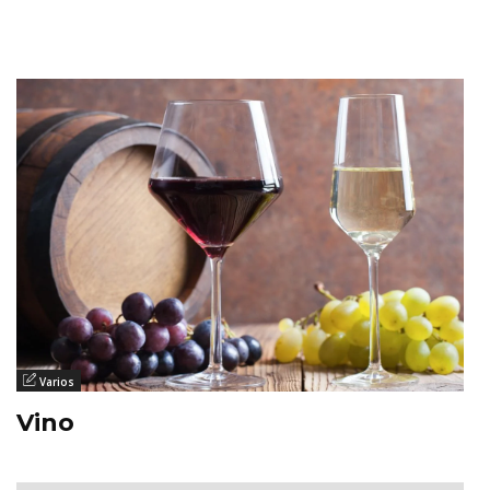
Varios
Vino