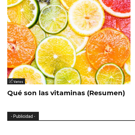
Varios
Qué son las vitaminas (Resumen)
- Publicidad -