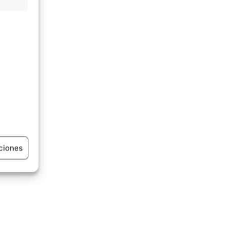
ciones