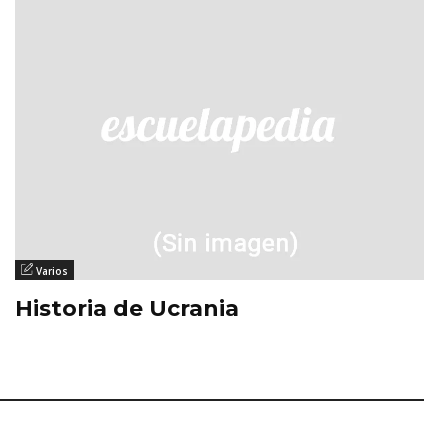
Varios
Historia de Ucrania