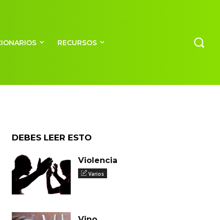
CIONARIOS
RECURSOS
DEBES LEER ESTO
Violencia
Varios
Vino