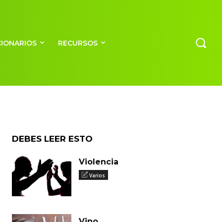
CIONARIOS
RECURSOS
DEBES LEER ESTO
Violencia
Varios
Vino