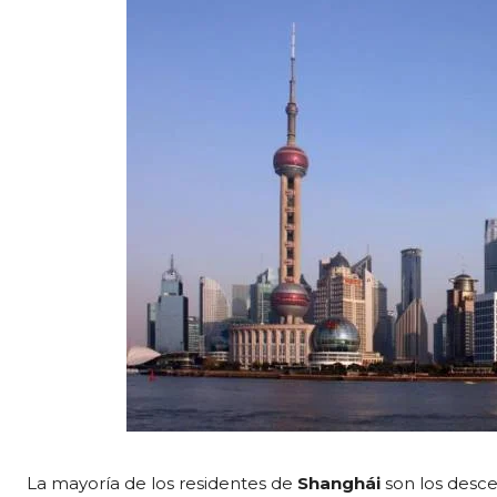
La mayoría de los residentes de
Shanghái
son los desce