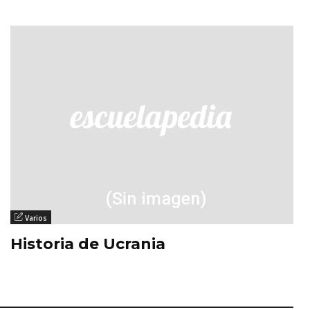
Varios
Historia de Ucrania