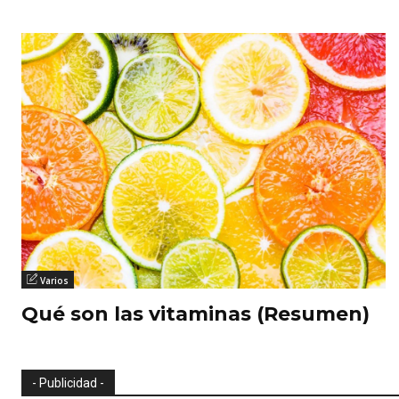
Varios
Qué son las vitaminas (Resumen)
- Publicidad -