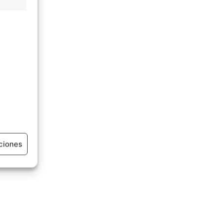
ciones