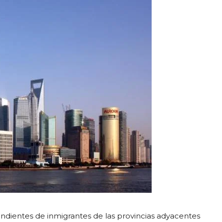
ndientes de inmigrantes de las provincias adyacentes