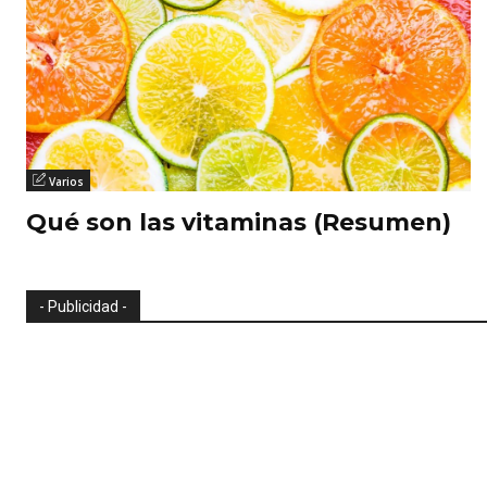
Varios
Qué son las vitaminas (Resumen)
- Publicidad -