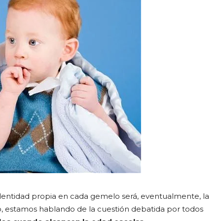
dentidad propia en cada gemelo será, eventualmente, la
to, estamos hablando de la cuestión debatida por todos