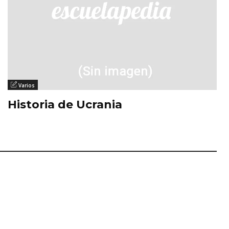
Varios
Historia de Ucrania