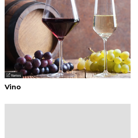
Varios
Vino