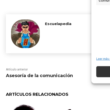
comuni
Escuelapedia
Leer más 
Artículo anterior
Asesoría de la comunicación
ARTÍCULOS RELACIONADOS