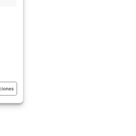
ciones