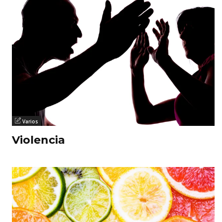
Varios
Violencia