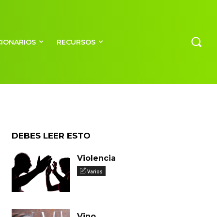
CIONARIOS
RECURSOS
DEBES LEER ESTO
Violencia
Varios
Vino