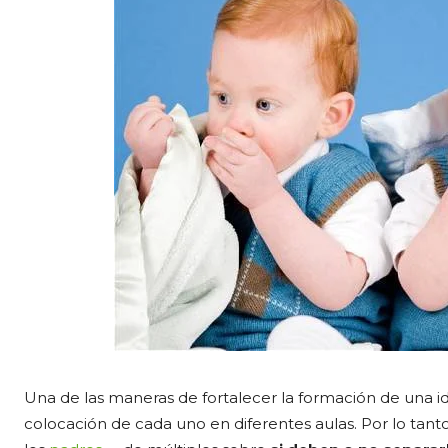
Una de las maneras de fortalecer la formación de una i
colocación de cada uno en diferentes aulas. Por lo tan