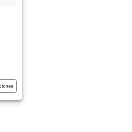
ciones