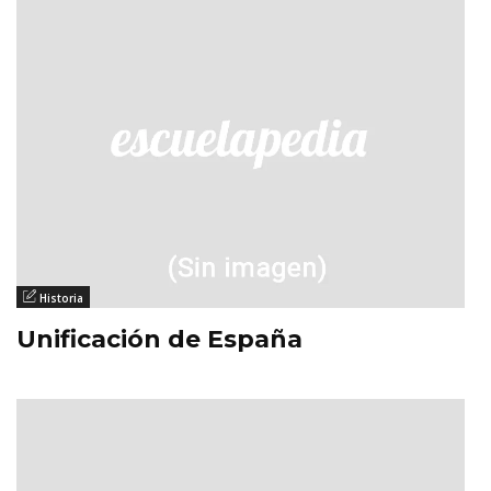
Historia
Unificación de España