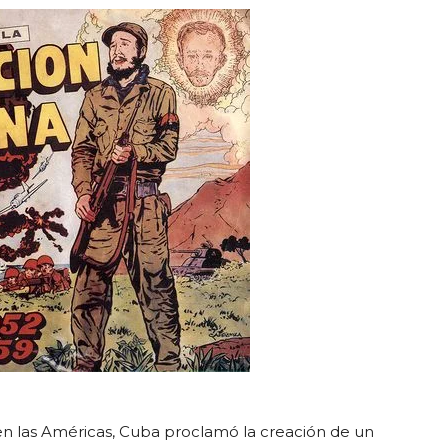
en las Américas, Cuba proclamó la creación de un