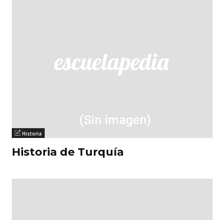
Historia
Historia de Turquía