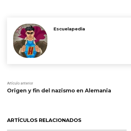
Escuelapedia
Artículo anterior
Origen y fin del nazismo en Alemania
ARTÍCULOS RELACIONADOS