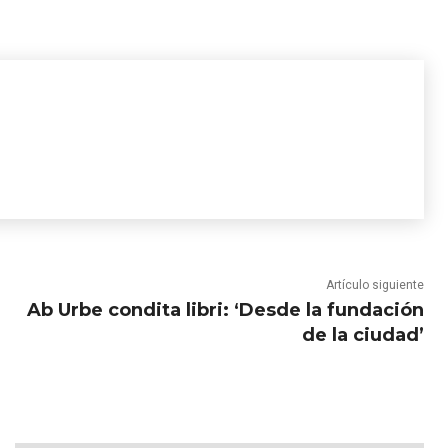
Artículo siguiente
Ab Urbe condita libri: ‘Desde la fundación
de la ciudad’