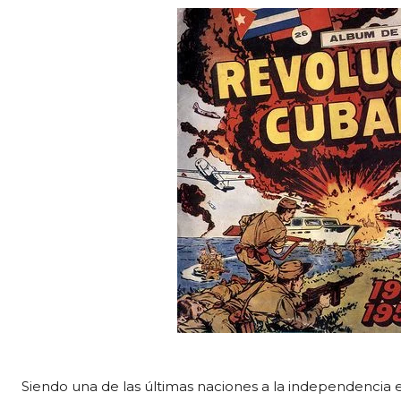
Siendo una de las últimas naciones a la independencia 