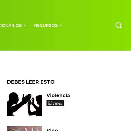
CIONARIOS
RECURSOS
DEBES LEER ESTO
Violencia
Varios
Vino