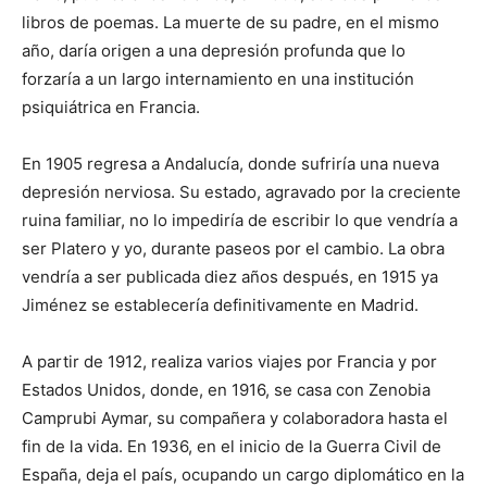
libros de poemas. La muerte de su padre, en el mismo
año, daría origen a una depresión profunda que lo
forzaría a un largo internamiento en una institución
psiquiátrica en Francia.
En 1905 regresa a Andalucía, donde sufriría una nueva
depresión nerviosa. Su estado, agravado por la creciente
ruina familiar, no lo impediría de escribir lo que vendría a
ser Platero y yo, durante paseos por el cambio. La obra
vendría a ser publicada diez años después, en 1915 ya
Jiménez se establecería definitivamente en Madrid.
A partir de 1912, realiza varios viajes por Francia y por
Estados Unidos, donde, en 1916, se casa con Zenobia
Camprubi Aymar, su compañera y colaboradora hasta el
fin de la vida. En 1936, en el inicio de la Guerra Civil de
España, deja el país, ocupando un cargo diplomático en la