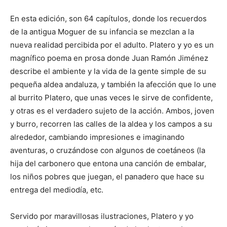
En esta edición, son 64 capítulos, donde los recuerdos
de la antigua Moguer de su infancia se mezclan a la
nueva realidad percibida por el adulto. Platero y yo es un
magnífico poema en prosa donde Juan Ramón Jiménez
describe el ambiente y la vida de la gente simple de su
pequeña aldea andaluza, y también la afección que lo une
al burrito Platero, que unas veces le sirve de confidente,
y otras es el verdadero sujeto de la acción. Ambos, joven
y burro, recorren las calles de la aldea y los campos a su
alrededor, cambiando impresiones e imaginando
aventuras, o cruzándose con algunos de coetáneos (la
hija del carbonero que entona una canción de embalar,
los niños pobres que juegan, el panadero que hace su
entrega del mediodía, etc.
Servido por maravillosas ilustraciones, Platero y yo