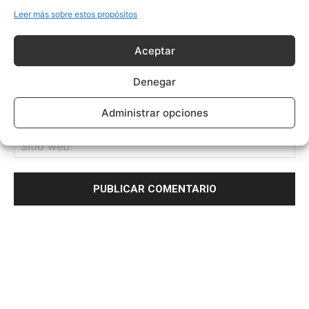
Leer más sobre estos propósitos
Aceptar
Denegar
Administrar opciones