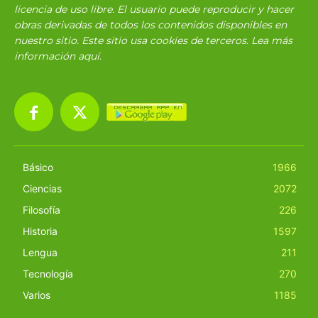
licencia de uso libre. El usuario puede reproducir y hacer
obras derivadas de todos los contenidos disponibles en
nuestro sitio. Este sitio usa cookies de terceros. Lea más
información
aquí
.
Básico
1966
Ciencias
2072
Filosofía
226
Historia
1597
Lengua
211
Tecnología
270
Varios
1185