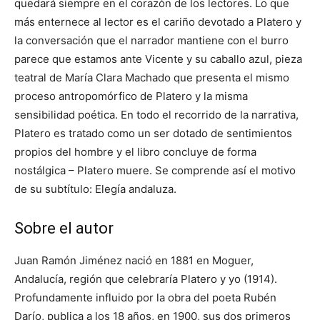
quedará siempre en el corazón de los lectores. Lo que
más enternece al lector es el cariño devotado a Platero y
la conversación que el narrador mantiene con el burro
parece que estamos ante Vicente y su caballo azul, pieza
teatral de María Clara Machado que presenta el mismo
proceso antropomórfico de Platero y la misma
sensibilidad poética. En todo el recorrido de la narrativa,
Platero es tratado como un ser dotado de sentimientos
propios del hombre y el libro concluye de forma
nostálgica – Platero muere. Se comprende así el motivo
de su subtítulo: Elegía andaluza.
Sobre el autor
Juan Ramón Jiménez nació en 1881 en Moguer,
Andalucía, región que celebraría Platero y yo (1914).
Profundamente influido por la obra del poeta Rubén
Darío, publica a los 18 años, en 1900, sus dos primeros